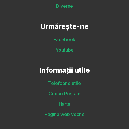
Diverse
Urmărește-ne
Facebook
Youtube
Informații utile
Telefoane utile
Coduri Poștale
Harta
Pagina web veche