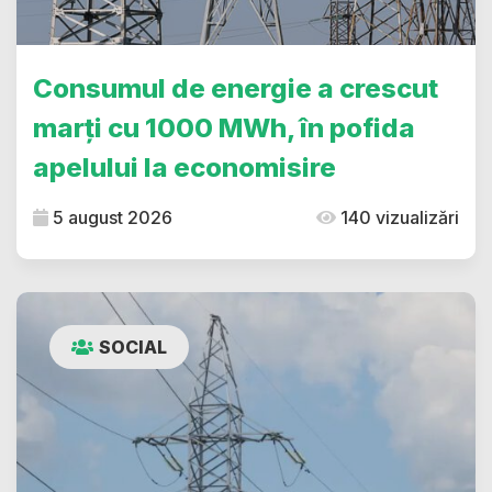
Consumul de energie a crescut
marți cu 1000 MWh, în pofida
apelului la economisire
5 august 2026
140 vizualizări
SOCIAL