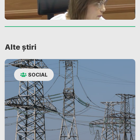
Alte știri
SOCIAL