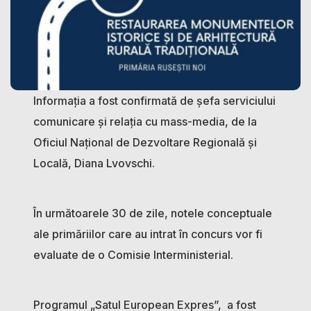
Informația a fost confirmată de șefa serviciului
comunicare și relația cu mass-media, de la
Oficiul Național de Dezvoltare Regională și
Locală, Diana Lvovschi.
În următoarele 30 de zile, notele conceptuale
ale primăriilor care au intrat în concurs vor fi
evaluate de o Comisie Interministerial.
Programul „Satul European Expres”, a fost