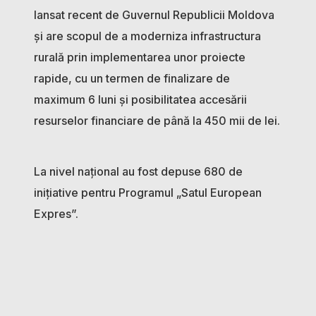
lansat recent de Guvernul Republicii Moldova
și are scopul de a moderniza infrastructura
rurală prin implementarea unor proiecte
rapide, cu un termen de finalizare de
maximum 6 luni și posibilitatea accesării
resurselor financiare de până la 450 mii de lei.
La nivel național au fost depuse 680 de
inițiative pentru Programul „Satul European
Expres”.