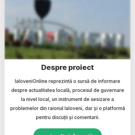
Despre proiect
IaloveniOnline reprezintă o sursă de informare
despre actualitatea locală, procesul de guvernare
la nivel local, un instrument de sesizare a
problemelor din raionul Ialoveni, dar și o platformă
pentru discuții și comentarii.