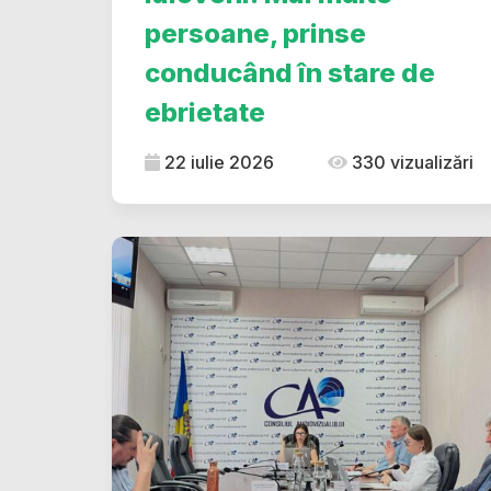
persoane, prinse
conducând în stare de
ebrietate
22 iulie 2026
330 vizualizări