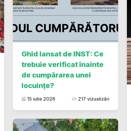
Ghid lansat de INST: Ce
trebuie verificat înainte
de cumpărarea unei
locuințe?
15 iulie 2026
217 vizualizări