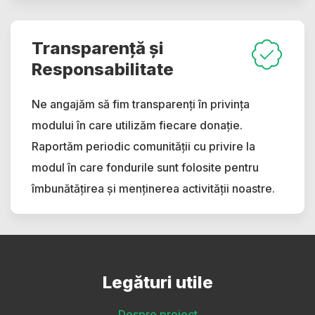
Transparență și
Responsabilitate
Ne angajăm să fim transparenți în privința
modului în care utilizăm fiecare donație.
Raportăm periodic comunității cu privire la
modul în care fondurile sunt folosite pentru
îmbunătățirea și menținerea activității noastre.
Legături utile
Despre proiect