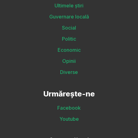
Ultimele știri
Guvernare locală
Social
Politic
Economic
Opinii
Diverse
Urmărește-ne
Facebook
Youtube