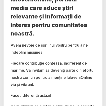
media care aduce știri
relevante și informații de
interes pentru comunitatea
noastră.
Avem nevoie de sprijinul vostru pentru a ne
îndeplini misiunea.
Fiecare contribuție contează, indiferent de
mărime. Vă invităm să deveniți parte din efortul
nostru comun pentru a menține IaloveniOnline
viu și vibrant.
Faceți diferență astăzi!