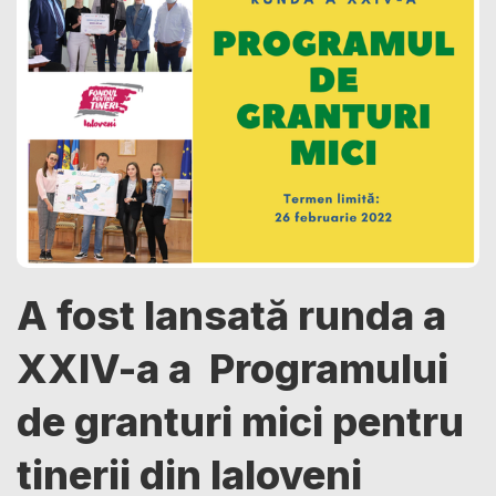
A fost lansată runda a
XXIV-a a Programului
de granturi mici pentru
tinerii din Ialoveni