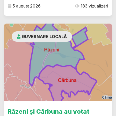
5 august 2026
183 vizualizări
GUVERNARE LOCALĂ
Răzeni și Cărbuna au votat