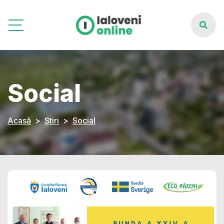
Social
Acasă
Știri
Social