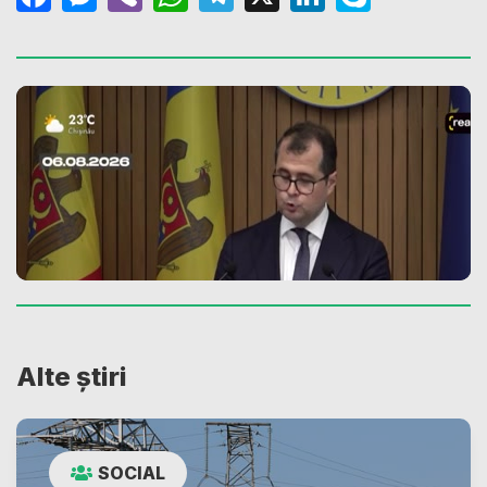
Alte știri
SOCIAL