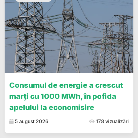
Consumul de energie a crescut
marți cu 1000 MWh, în pofida
apelului la economisire
5 august 2026
178 vizualizări