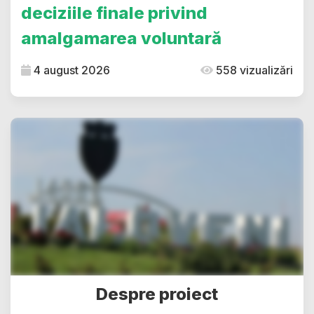
deciziile finale privind
amalgamarea voluntară
4 august 2026
558 vizualizări
Despre proiect