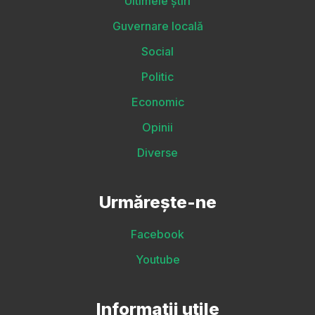
Ultimele știri
Guvernare locală
Social
Politic
Economic
Opinii
Diverse
Urmărește-ne
Facebook
Youtube
Informații utile