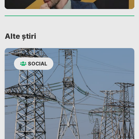
Alte știri
SOCIAL