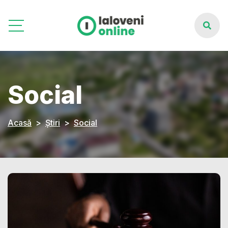
Social
Acasă
Știri
Social