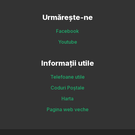
Urmărește-ne
Facebook
Youtube
Informații utile
Telefoane utile
Coduri Poștale
Harta
Pagina web veche