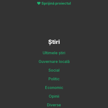
Sprijină proiectul
Știri
Ultimele știri
Guvernare locală
Social
Politic
Economic
Opinii
Diverse