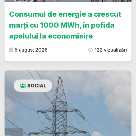
Consumul de energie a crescut
marți cu 1000 MWh, în pofida
apelului la economisire
5 august 2026
122 vizualizări
SOCIAL