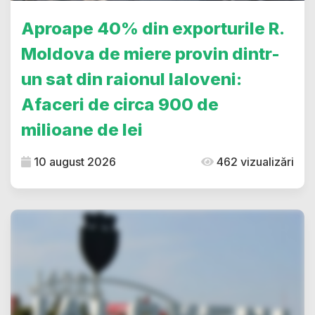
Aproape 40% din exporturile R.
Moldova de miere provin dintr-
un sat din raionul Ialoveni:
Afaceri de circa 900 de
milioane de lei
10 august 2026
462 vizualizări