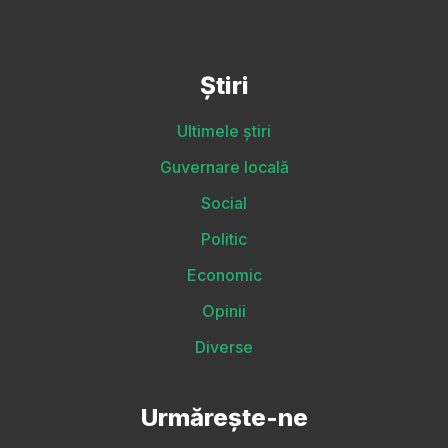
Știri
Ultimele știri
Guvernare locală
Social
Politic
Economic
Opinii
Diverse
Urmărește-ne