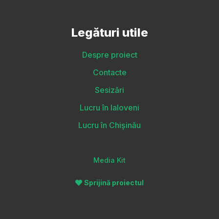
Legături utile
Despre proiect
Contacte
Sesizări
Lucru în Ialoveni
Lucru în Chișinău
Media Kit
Sprijină proiectul