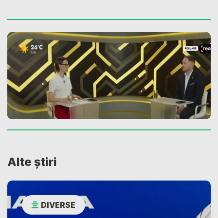
Alte știri
DIVERSE