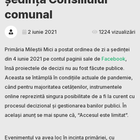
comunal
2 iunie 2021
1224 vizualizări
Primăria Mileștii Mici a postat ordinea de zi a ședinței
din 4 iunie 2021 pe contul paginii sale de
Facebook
,
însă proiectele de decizii nu au fost făcute publice.
Aceasta se întâmplă în condițiile actuale de pandemie,
când pentru majoritatea cetățenilor, instrumentele
online reprezintă singura posibilitate de a fi la curent cu
procesul decizional și gestionarea banilor publici. În
același anunț se mai spune că, “Accesul este limitat”.
Evenimentul va avea loc în incinta primăriei, cu