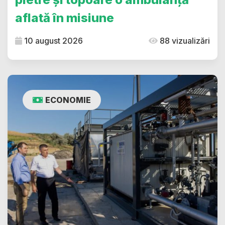
aflată în misiune
10 august 2026
88 vizualizări
ECONOMIE