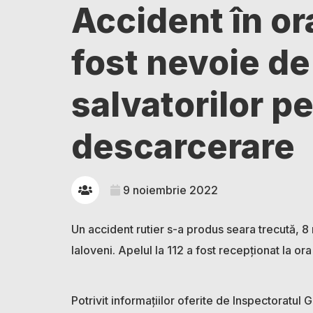
Accident în or
fost nevoie de
salvatorilor pe
descarcerare
9 noiembrie 2022
Un accident rutier s-a produs seara trecută, 8
Ialoveni. Apelul la 112 a fost recepționat la ora
Potrivit informațiilor oferite de Inspectoratul