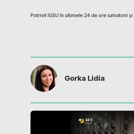
Potrivit IGSU în ultimele 24 de ore salvatorii și 
Gorka Lidia