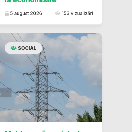
5 august 2026
153 vizualizări
SOCIAL