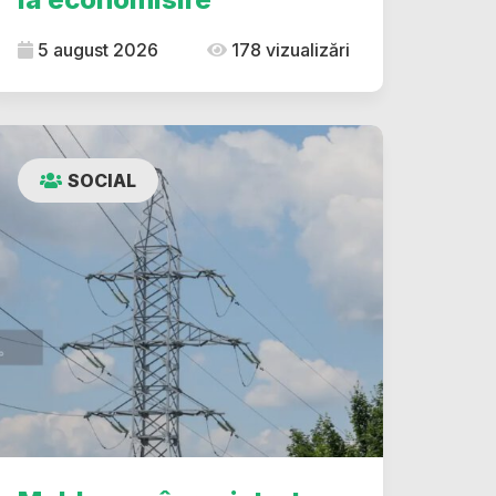
5 august 2026
178 vizualizări
SOCIAL