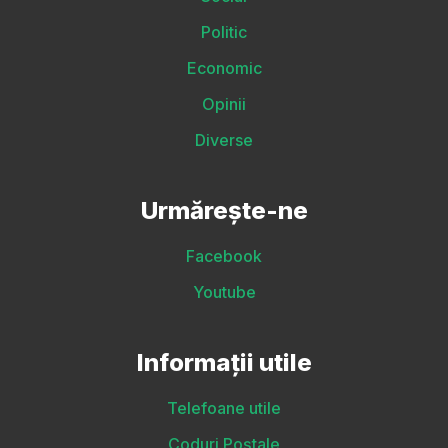
Politic
Economic
Opinii
Diverse
Urmărește-ne
Facebook
Youtube
Informații utile
Telefoane utile
Coduri Poștale