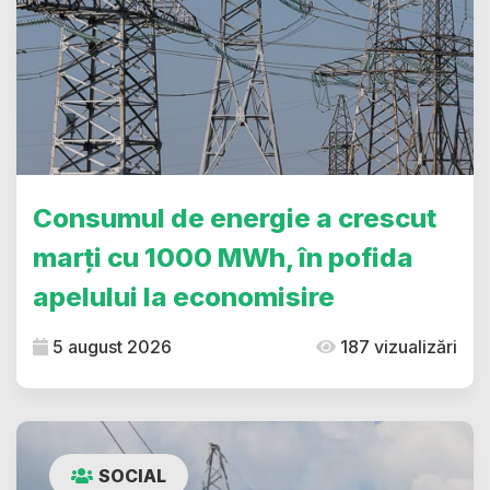
Consumul de energie a crescut
marți cu 1000 MWh, în pofida
apelului la economisire
5 august 2026
187 vizualizări
SOCIAL