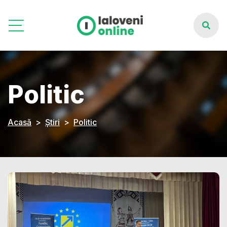
Politic
Acasă
Știri
Politic