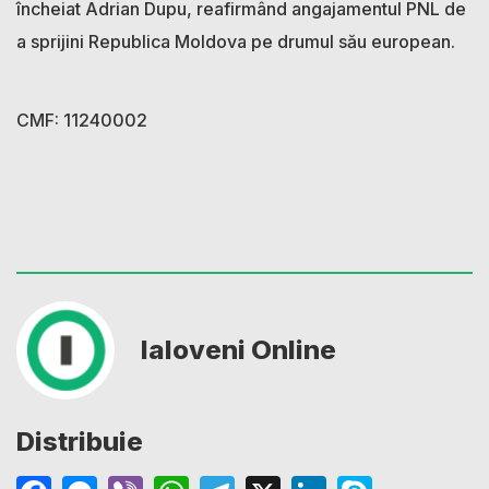
încheiat Adrian Dupu, reafirmând angajamentul PNL de
a sprijini Republica Moldova pe drumul său european.
CMF: 11240002
Ialoveni Online
Distribuie