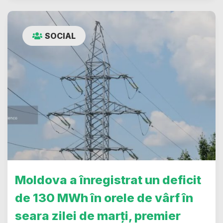
SOCIAL
Moldova a înregistrat un deficit
de 130 MWh în orele de vârf în
seara zilei de marți, premier