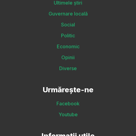
Ultimele știri
Guvernare locală
Social
Politic
Economic
Opinii
Diverse
Urmărește-ne
Facebook
Youtube
Informații utile