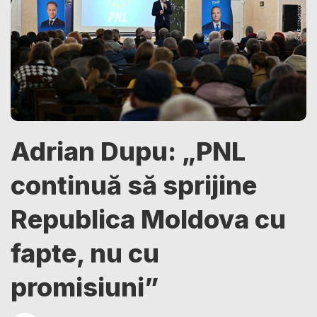
Adrian Dupu: „PNL
continuă să sprijine
Republica Moldova cu
fapte, nu cu
promisiuni”