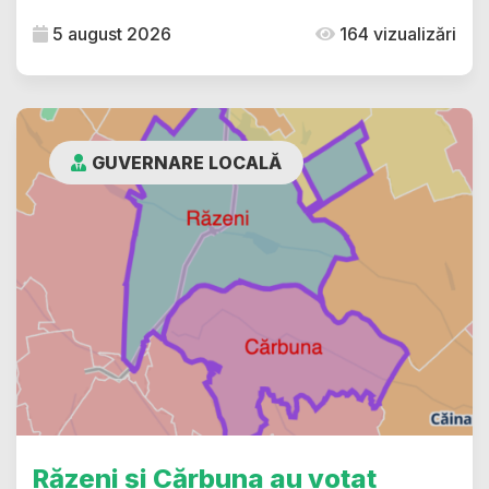
5 august 2026
164 vizualizări
GUVERNARE LOCALĂ
Răzeni și Cărbuna au votat