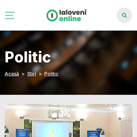
Politic
Acasă
Știri
Politic