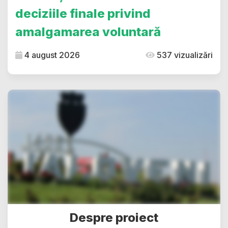
deciziile finale privind
amalgamarea voluntară
4 august 2026
537 vizualizări
Despre proiect