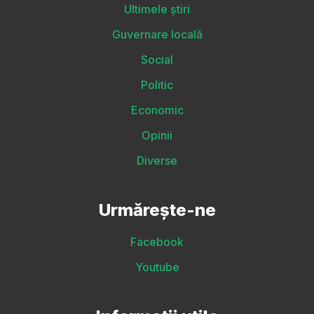
Ultimele știri
Guvernare locală
Social
Politic
Economic
Opinii
Diverse
Urmărește-ne
Facebook
Youtube