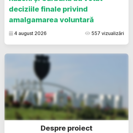
deciziile finale privind
amalgamarea voluntară
4 august 2026
557 vizualizări
Despre proiect