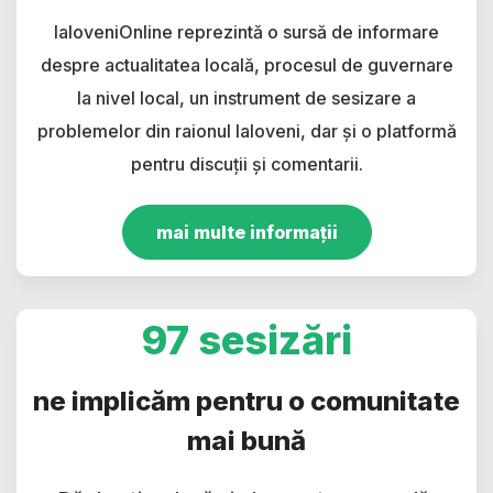
IaloveniOnline reprezintă o sursă de informare
despre actualitatea locală, procesul de guvernare
la nivel local, un instrument de sesizare a
problemelor din raionul Ialoveni, dar și o platformă
pentru discuții și comentarii.
mai multe informații
97 sesizări
ne implicăm pentru o comunitate
mai bună