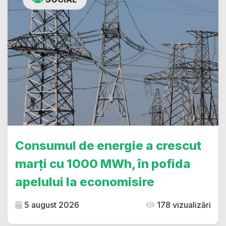
Consumul de energie a crescut
marți cu 1000 MWh, în pofida
apelului la economisire
5 august 2026
178 vizualizări