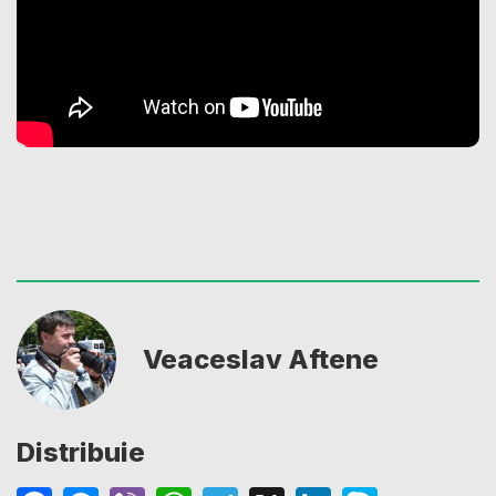
Veaceslav Aftene
Distribuie