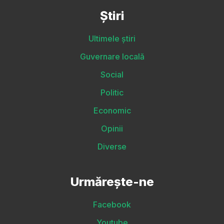
Știri
Ultimele știri
Guvernare locală
Social
Politic
Economic
Opinii
Diverse
Urmărește-ne
Facebook
Youtube