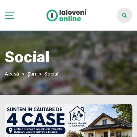
Social
Acasă
Știri
Social