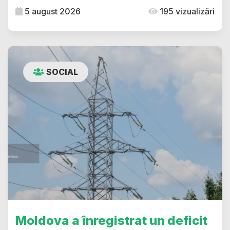
5 august 2026
195 vizualizări
SOCIAL
Moldova a înregistrat un deficit