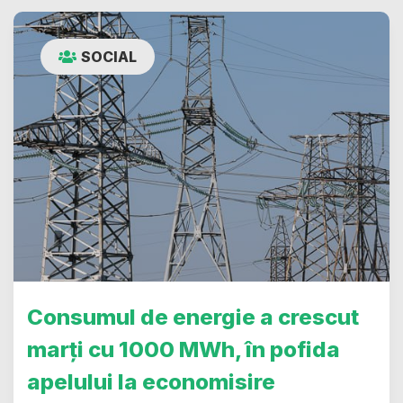
SOCIAL
Consumul de energie a crescut
marți cu 1000 MWh, în pofida
apelului la economisire