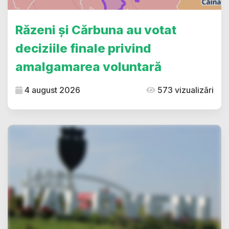
Răzeni și Cărbuna au votat
deciziile finale privind
amalgamarea voluntară
4 august 2026
573 vizualizări