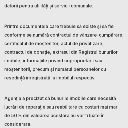
datorii pentru utilități și servicii comunale.
Printre documentele care trebuie să existe și să fie
conforme se numără contractul de vânzare-cumpărare,
certificatul de moștenitor, actul de privatizare,
contractul de donație, extrasul din Registrul bunurilor
imobile, informațiile privind coproprietarii sau
moștenitorii, precum și numărul persoanelor cu
reședință înregistrată la imobilul respectiv.
Agenția a precizat că bunurile imobile care necesită
lucrări de reparație sau reabilitare cu costuri mai mari
de 50% din valoarea acestora nu vor fi luate în
considerare.