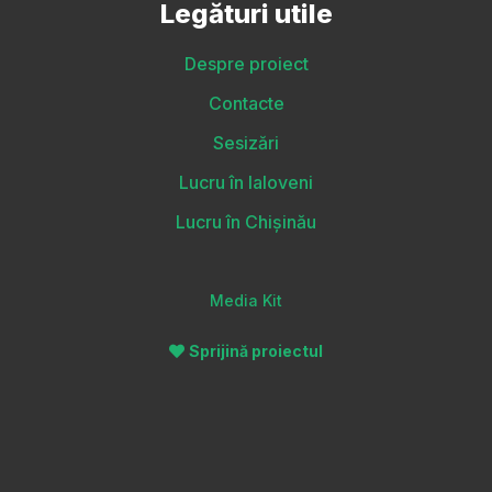
Legături utile
Despre proiect
Contacte
Sesizări
Lucru în Ialoveni
Lucru în Chișinău
Media Kit
Sprijină proiectul