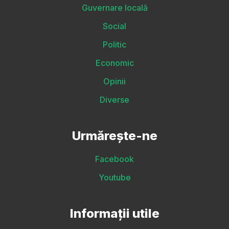
Guvernare locală
Social
Politic
Economic
Opinii
Diverse
Urmărește-ne
Facebook
Youtube
Informații utile