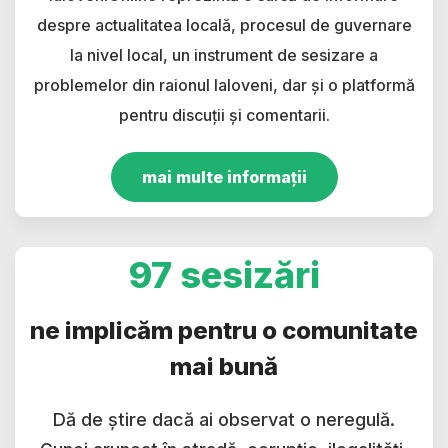
despre actualitatea locală, procesul de guvernare
la nivel local, un instrument de sesizare a
problemelor din raionul Ialoveni, dar și o platformă
pentru discuții și comentarii.
mai multe informații
97 sesizări
ne implicăm pentru o comunitate
mai bună
Dă de știre dacă ai observat o neregulă.