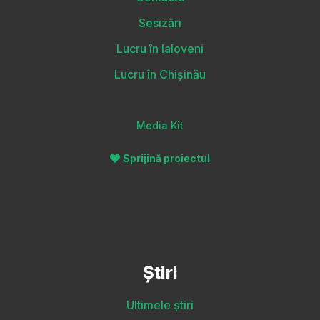
Sesizări
Lucru în Ialoveni
Lucru în Chișinău
Media Kit
Sprijină proiectul
Știri
Ultimele știri