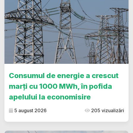
Consumul de energie a crescut
marți cu 1000 MWh, în pofida
apelului la economisire
5 august 2026
205 vizualizări