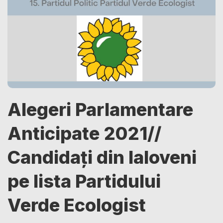
Alegeri Parlamentare
Anticipate 2021//
Candidați din Ialoveni
pe lista Partidului
Verde Ecologist