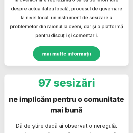
despre actualitatea locală, procesul de guvernare
la nivel local, un instrument de sesizare a
problemelor din raionul Ialoveni, dar și o platformă
pentru discuții și comentarii.
mai multe informații
97 sesizări
ne implicăm pentru o comunitate
mai bună
Dă de știre dacă ai observat o neregulă.