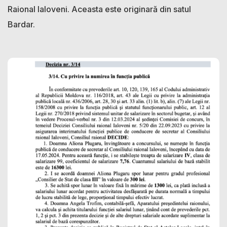
Raional Ialoveni. Aceasta este originară din satul
Bardar.