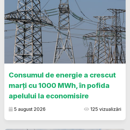
Consumul de energie a crescut
marți cu 1000 MWh, în pofida
apelului la economisire
5 august 2026
125 vizualizări