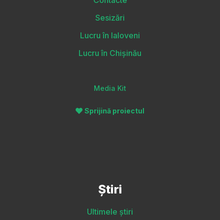
Contacte
Sesizări
Lucru în Ialoveni
Lucru în Chișinău
Media Kit
Sprijină proiectul
Știri
Ultimele știri