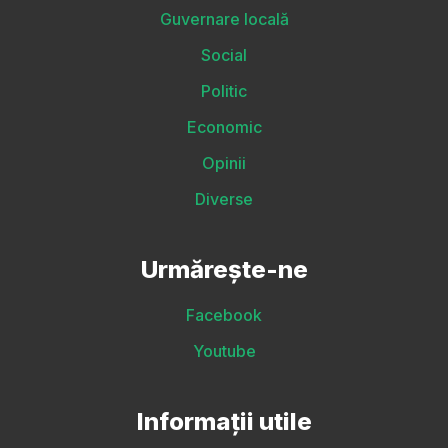
Guvernare locală
Social
Politic
Economic
Opinii
Diverse
Urmărește-ne
Facebook
Youtube
Informații utile