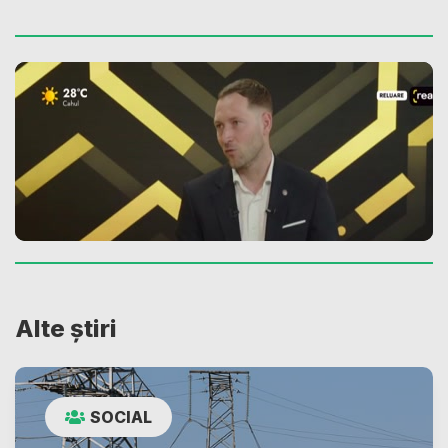
Alte știri
SOCIAL