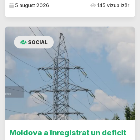
5 august 2026
145 vizualizări
SOCIAL
Moldova a înregistrat un deficit