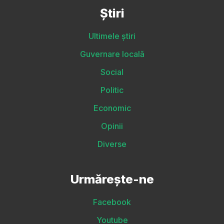
Știri
Ultimele știri
Guvernare locală
Social
Politic
Economic
Opinii
Diverse
Urmărește-ne
Facebook
Youtube