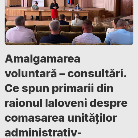
Amalgamarea
voluntară – consultări.
Ce spun primarii din
raionul Ialoveni despre
comasarea unităților
administrativ-