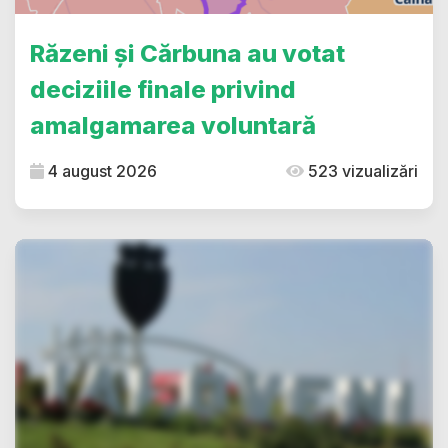
Răzeni și Cărbuna au votat
deciziile finale privind
amalgamarea voluntară
4 august 2026
523 vizualizări