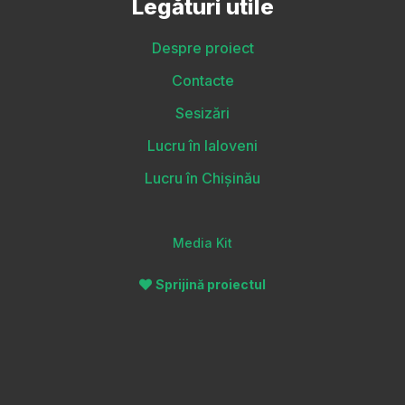
Legături utile
Despre proiect
Contacte
Sesizări
Lucru în Ialoveni
Lucru în Chișinău
Media Kit
Sprijină proiectul