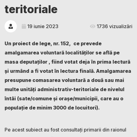
teritoriale
19 iunie 2023
1736 vizualizări
Un proiect de lege, nr. 152, ce prevede
amalgamarea voluntară localităților se află pe
masa deputaților , fiind votat deja în prima lectură
și urmând a fi votat în lectura finală. Amalgamarea
presupune comasarea voluntară a două sau mai
multe unități administrativ-teritoriale de nivelul
întâi (sate/comune și orașe/municipii, care au o
populație de minim 3000 de locuitori).
Pe acest subiect au fost consultați primarii din raionul