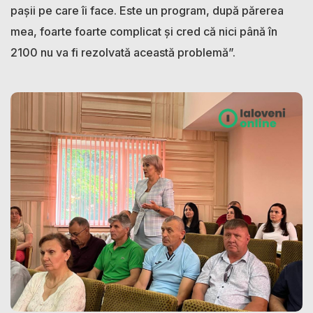
pașii pe care îi face. Este un program, după părerea
mea, foarte foarte complicat și cred că nici până în
2100 nu va fi rezolvată această problemă”.