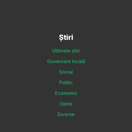
Știri
Ultimele știri
Guvernare locală
Social
Politic
Economic
Opinii
Diverse