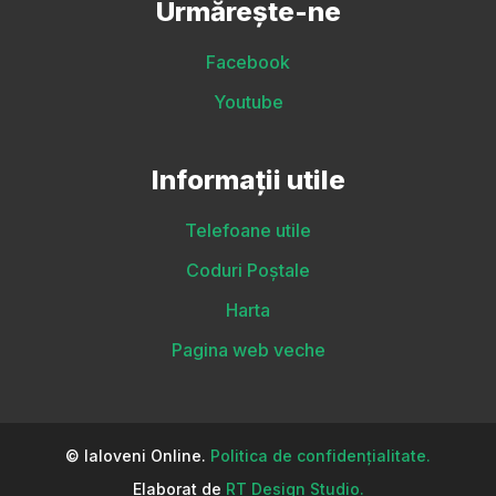
Urmărește-ne
Facebook
Youtube
Informații utile
Telefoane utile
Coduri Poștale
Harta
Pagina web veche
© Ialoveni Online.
Politica de confidențialitate.
Elaborat de
RT Design Studio.