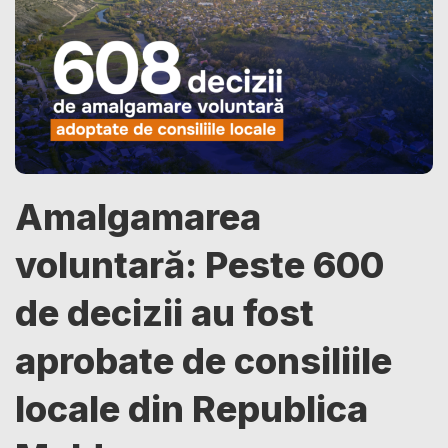
Amalgamarea
voluntară: Peste 600
de decizii au fost
aprobate de consiliile
locale din Republica