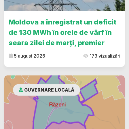
Moldova a înregistrat un deficit
de 130 MWh în orele de vârf în
seara zilei de marți, premier
5 august 2026
173 vizualizări
GUVERNARE LOCALĂ