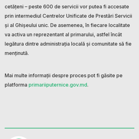
cetățeni – peste 600 de servicii vor putea fi accesate
prin intermediul Centrelor Unificate de Prestări Servicii
și al Ghișeului unic. De asemenea, în fiecare localitate
va activa un reprezentant al primarului, astfel încât
legătura dintre administrația locală și comunitate să fie
menținută.
Mai multe informații despre proces pot fi găsite pe
platforma
primariiputernice.gov.md
.