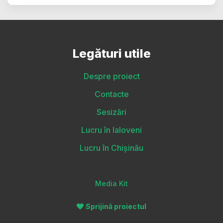
Legături utile
Despre proiect
Contacte
Sesizări
Lucru în Ialoveni
Lucru în Chișinău
Media Kit
Sprijină proiectul