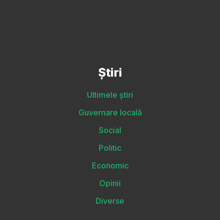
Știri
Ultimele știri
Guvernare locală
Social
Politic
Economic
Opinii
Diverse