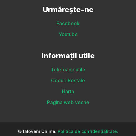
Urmărește-ne
Facebook
Youtube
Informații utile
Telefoane utile
Coduri Poștale
Harta
Pagina web veche
© Ialoveni Online.
Politica de confidențialitate.