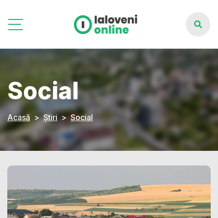
Social
Acasă
Știri
Social