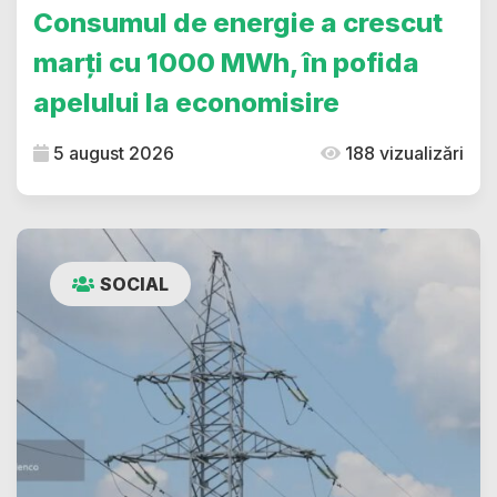
Consumul de energie a crescut
marți cu 1000 MWh, în pofida
apelului la economisire
5 august 2026
188 vizualizări
SOCIAL