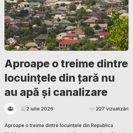
Aproape o treime dintre
locuințele din țară nu
au apă și canalizare
2 iulie 2026
227 vizualizări
Aproape o treime dintre locuințele din Republica