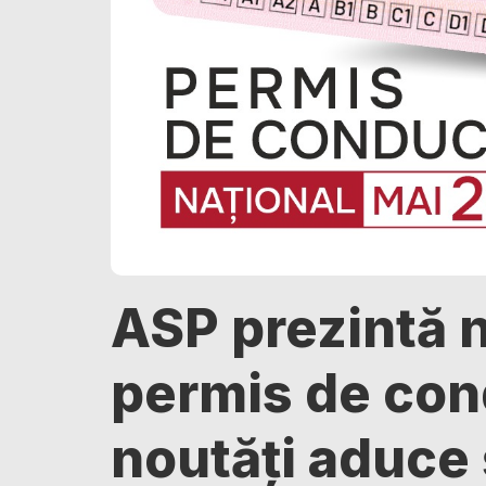
ASP prezintă 
permis de con
noutăți aduce 