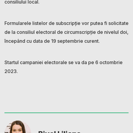
consiliului local.
Formularele listelor de subscripție vor putea fi solicitate
de la consiliul electoral de circumscripție de nivelul doi,
începând cu data de 19 septembrie curent.
Startul campaniei electorale se va da pe 6 octombrie
2023.