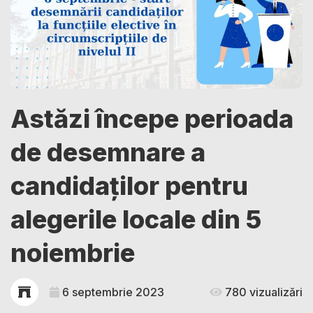
Astăzi începe perioada
de desemnare a
candidaților pentru
alegerile locale din 5
noiembrie
6 septembrie 2023
780 vizualizări