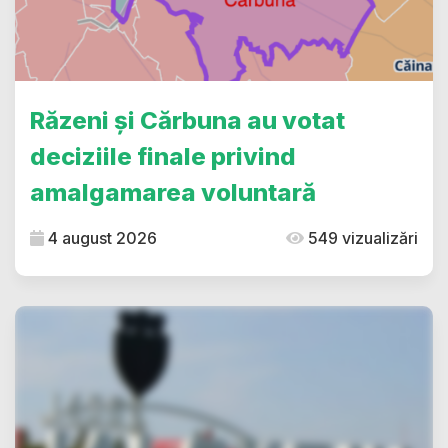
Răzeni și Cărbuna au votat
deciziile finale privind
amalgamarea voluntară
4 august 2026
549 vizualizări