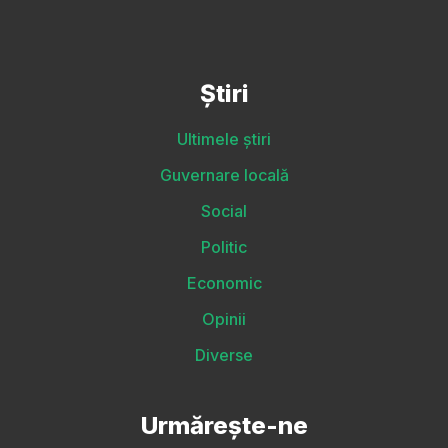
Știri
Ultimele știri
Guvernare locală
Social
Politic
Economic
Opinii
Diverse
Urmărește-ne