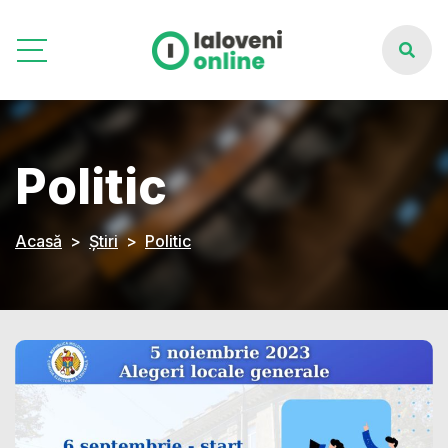
Politic
Acasă
Știri
Politic