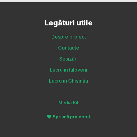
Legături utile
Despre proiect
Contacte
Sesizări
Lucru în Ialoveni
Lucru în Chișinău
Media Kit
Sprijină proiectul