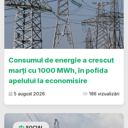
Consumul de energie a crescut
marți cu 1000 MWh, în pofida
apelului la economisire
5 august 2026
186 vizualizări
SOCIAL