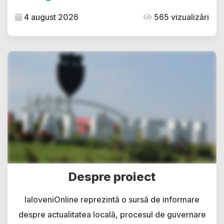
4 august 2026
565 vizualizări
Despre proiect
IaloveniOnline reprezintă o sursă de informare
despre actualitatea locală, procesul de guvernare