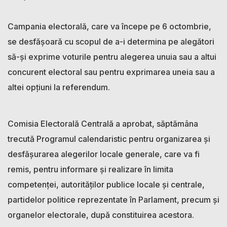
Campania electorală, care va începe pe 6 octombrie,
se desfășoară cu scopul de a-i determina pe alegători
să-și exprime voturile pentru alegerea unuia sau a altui
concurent electoral sau pentru exprimarea uneia sau a
altei opțiuni la referendum.
Comisia Electorală Centrală a aprobat, săptămâna
trecută Programul calendaristic pentru organizarea și
desfășurarea alegerilor locale generale, care va fi
remis, pentru informare și realizare în limita
competenței, autorităților publice locale și centrale,
partidelor politice reprezentate în Parlament, precum și
organelor electorale, după constituirea acestora.