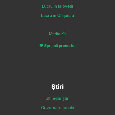
Lucru în Ialoveni
Lucru în Chișinău
Media Kit
Sprijină proiectul
Știri
Ultimele știri
Guvernare locală