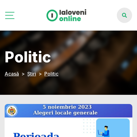
Politic
Acasă
Știri
Politic