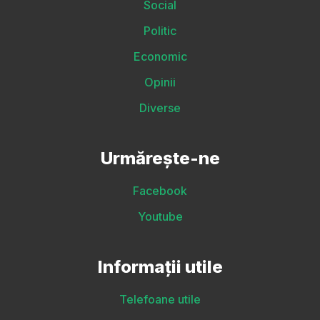
Social
Politic
Economic
Opinii
Diverse
Urmărește-ne
Facebook
Youtube
Informații utile
Telefoane utile