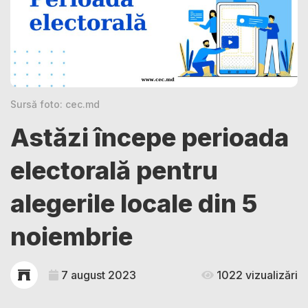
Sursă foto: cec.md
Astăzi începe perioada
electorală pentru
alegerile locale din 5
noiembrie
7 august 2023
1022 vizualizări