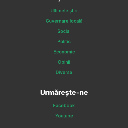
Ultimele știri
Guvernare locală
Social
Politic
Economic
Opinii
Diverse
Urmărește-ne
Facebook
Youtube