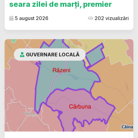
seara zilei de marți, premier
5 august 2026
202 vizualizări
GUVERNARE LOCALĂ