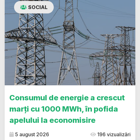
SOCIAL
Consumul de energie a crescut
marți cu 1000 MWh, în pofida
apelului la economisire
5 august 2026
196 vizualizări