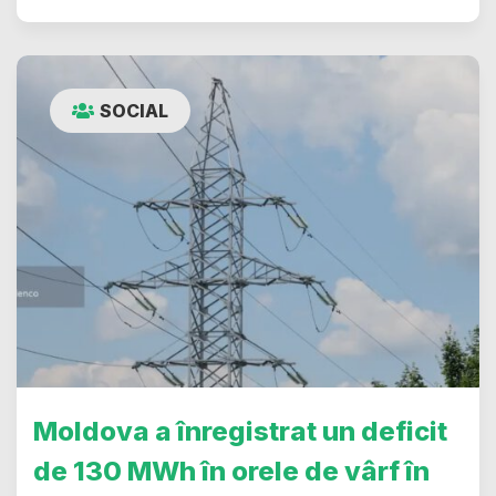
SOCIAL
Moldova a înregistrat un deficit
de 130 MWh în orele de vârf în