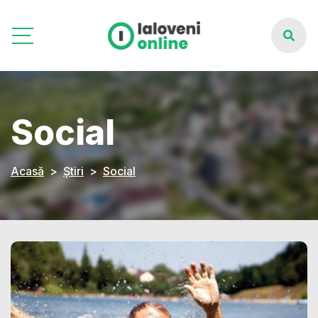
Social
Acasă
Știri
Social