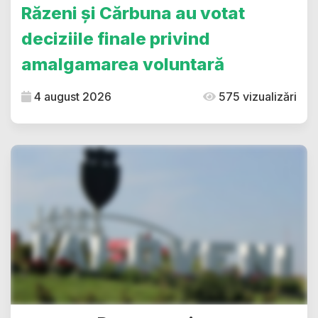
Răzeni și Cărbuna au votat
deciziile finale privind
amalgamarea voluntară
4 august 2026
575 vizualizări