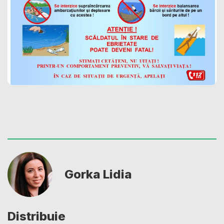
Gorka Lidia
Distribuie