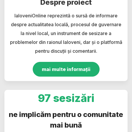
Despre proiect
IaloveniOnline reprezintă o sursă de informare
despre actualitatea locală, procesul de guvernare
la nivel local, un instrument de sesizare a
problemelor din raionul Ialoveni, dar și o platformă
pentru discuții și comentarii.
mai multe informații
97 sesizări
ne implicăm pentru o comunitate
mai bună