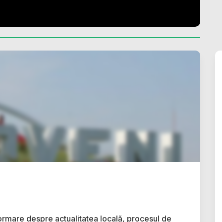
ormare despre actualitatea locală, procesul de