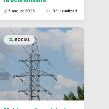
5 august 2026
183 vizualizări
SOCIAL