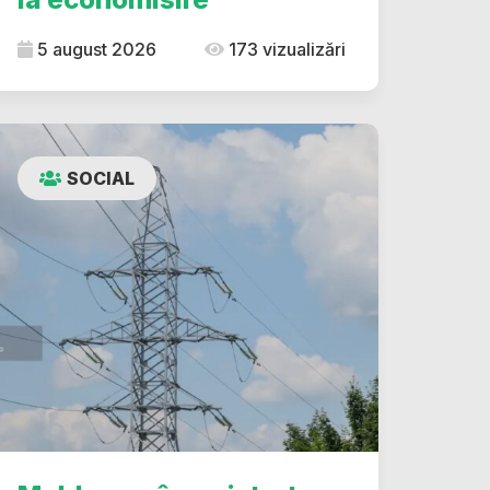
5 august 2026
173 vizualizări
SOCIAL