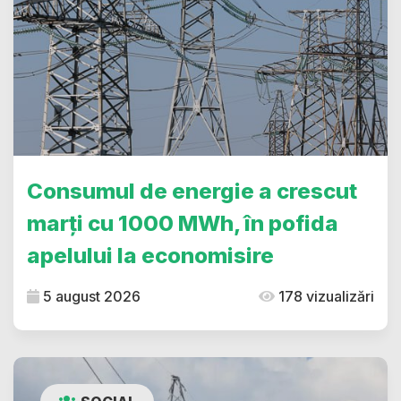
Consumul de energie a crescut
marți cu 1000 MWh, în pofida
apelului la economisire
5 august 2026
178 vizualizări