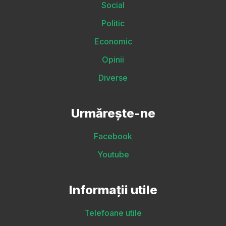
Social
Politic
Economic
Opinii
Diverse
Urmărește-ne
Facebook
Youtube
Informații utile
Telefoane utile