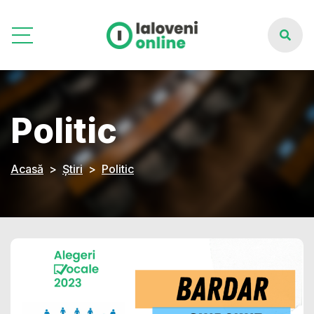
Politic
Acasă
Știri
Politic