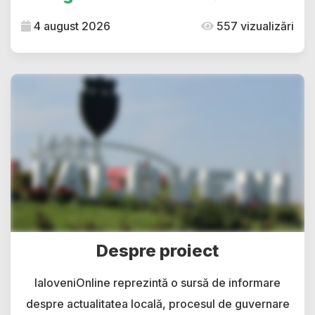
4 august 2026
557 vizualizări
Despre proiect
IaloveniOnline reprezintă o sursă de informare
despre actualitatea locală, procesul de guvernare