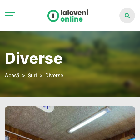
Diverse
Acasă
Știri
Diverse