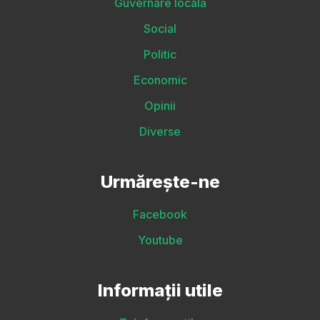
Guvernare locală
Social
Politic
Economic
Opinii
Diverse
Urmărește-ne
Facebook
Youtube
Informații utile