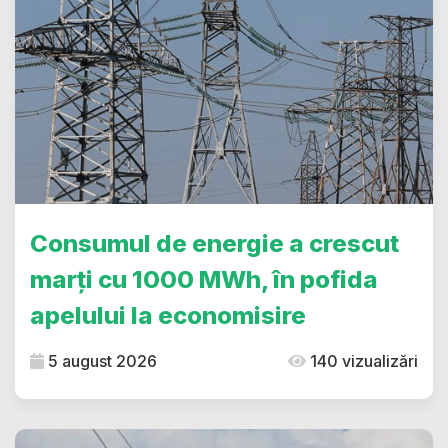
Consumul de energie a crescut
marți cu 1000 MWh, în pofida
apelului la economisire
5 august 2026
140 vizualizări