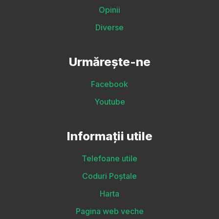
Opinii
Diverse
Urmărește-ne
Facebook
Youtube
Informații utile
Telefoane utile
Coduri Poștale
Harta
Pagina web veche