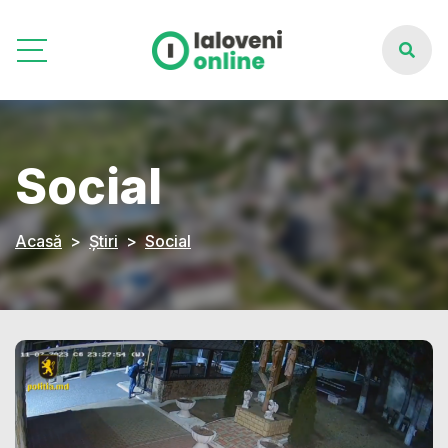
Social
Acasă
Știri
Social