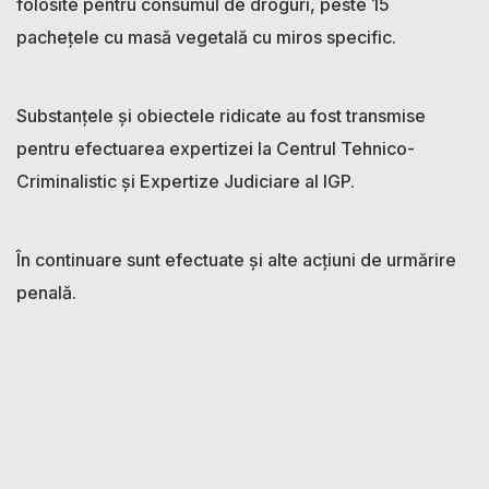
folosite pentru consumul de droguri, peste 15
pachețele cu masă vegetală cu miros specific.
Substanțele și obiectele ridicate au fost transmise
pentru efectuarea expertizei la Centrul Tehnico-
Criminalistic și Expertize Judiciare al IGP.
În continuare sunt efectuate și alte acțiuni de urmărire
penală.