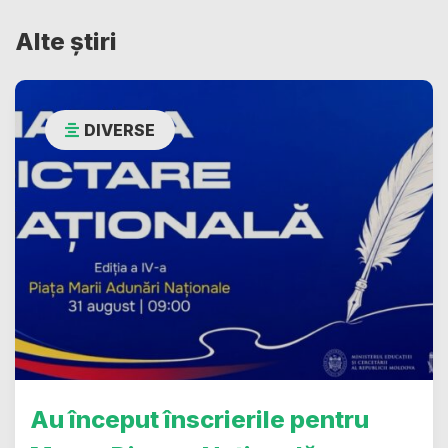
Alte știri
DIVERSE
Au început înscrierile pentru