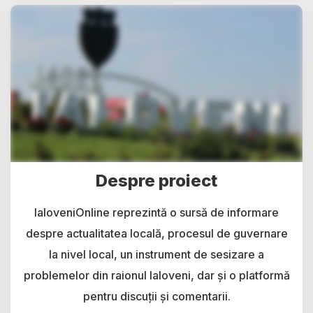
Despre proiect
IaloveniOnline reprezintă o sursă de informare
despre actualitatea locală, procesul de guvernare
la nivel local, un instrument de sesizare a
problemelor din raionul Ialoveni, dar și o platformă
pentru discuții și comentarii.