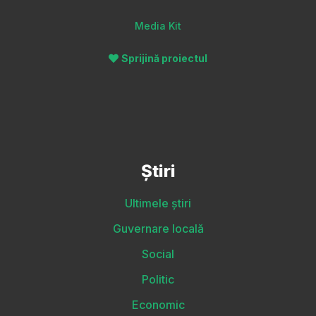
Media Kit
Sprijină proiectul
Știri
Ultimele știri
Guvernare locală
Social
Politic
Economic