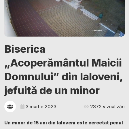
Biserica
„Acoperământul Maicii
Domnului” din Ialoveni,
jefuită de un minor
3 martie 2023
2372 vizualizări
Un minor de 15 ani din Ialoveni este cercetat penal