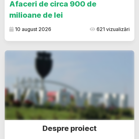
Afaceri de circa 900 de
milioane de lei
10 august 2026
621 vizualizări
Despre proiect