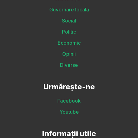
Guvernare locală
Social
Politic
Economic
Opinii
Diverse
Urmărește-ne
Facebook
Youtube
Informații utile