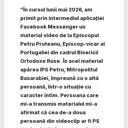
”În cursul lunii mai 2026, am
primit prin intermediul aplicației
Facebook Messenger un
material video de la Episcopul
Petru Pruteanu, Episcop-vicar al
Portugaliei din cadrul Bisericii
Ortodoxe Ruse. În acel material
apărea IPS Petru, Mitropolitul
Basarabiei, împreună cu o altă
persoană, într-o situație cu
caracter intim. Persoana care
mi-a transmis materialul mi-a
afirmat că cea de-a doua
persoană din videoclip ar fi PS