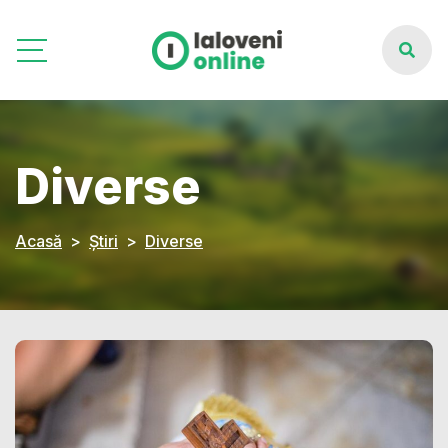
Diverse
Acasă
Știri
Diverse