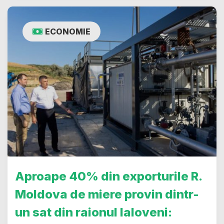
ECONOMIE
Aproape 40% din exporturile R.
Moldova de miere provin dintr-
un sat din raionul Ialoveni: