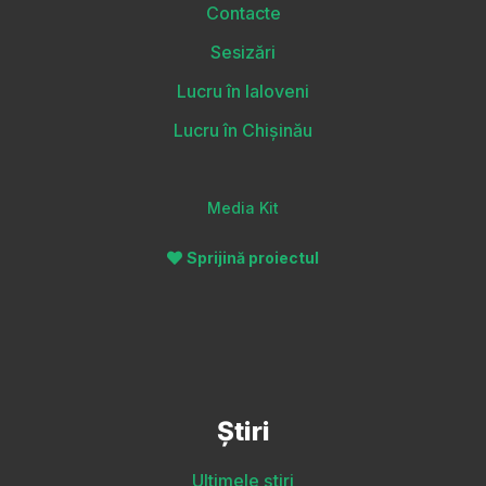
Contacte
Sesizări
Lucru în Ialoveni
Lucru în Chișinău
Media Kit
Sprijină proiectul
Știri
Ultimele știri