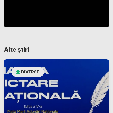
Alte știri
DIVERSE