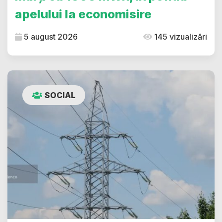
apelului la economisire
5 august 2026
145 vizualizări
SOCIAL