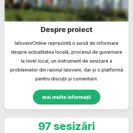
Despre proiect
IaloveniOnline reprezintă o sursă de informare
despre actualitatea locală, procesul de guvernare
la nivel local, un instrument de sesizare a
problemelor din raionul Ialoveni, dar și o platformă
pentru discuții și comentarii.
mai multe informații
97 sesizări