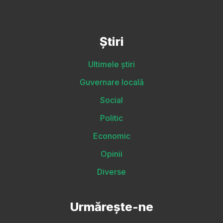
Știri
Ultimele știri
Guvernare locală
Social
Politic
Economic
Opinii
Diverse
Urmărește-ne