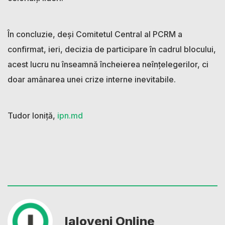
În concluzie, deși Comitetul Central al PCRM a
confirmat, ieri, decizia de participare în cadrul blocului,
acest lucru nu înseamnă încheierea neînțelegerilor, ci
doar amânarea unei crize interne inevitabile.
Tudor Ioniță,
ipn.md
Ialoveni Online