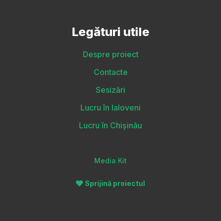
Legături utile
Despre proiect
Contacte
Sesizări
Lucru în Ialoveni
Lucru în Chișinău
Media Kit
Sprijină proiectul