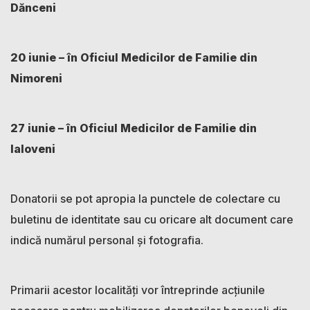
Dănceni
20 iunie – în
Oficiul Medicilor de Familie din
Nimoreni
27 iunie – în
Oficiul Medicilor de Familie din
Ialoveni
Donatorii se pot apropia la punctele de colectare cu
buletinu de identitate sau cu oricare alt document care
indică numărul personal și fotografia.
Primarii acestor localități vor întreprinde acțiunile