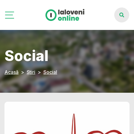
Social
Acasă
Știri
Social