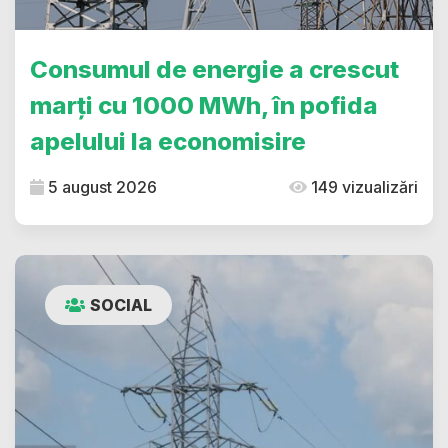
Consumul de energie a crescut
marți cu 1000 MWh, în pofida
apelului la economisire
5 august 2026
149 vizualizări
SOCIAL