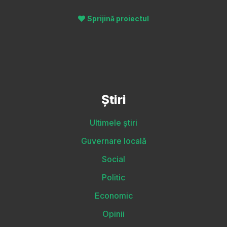
Sprijină proiectul
Știri
Ultimele știri
Guvernare locală
Social
Politic
Economic
Opinii