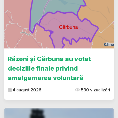
Răzeni și Cărbuna au votat
deciziile finale privind
amalgamarea voluntară
4 august 2026
530 vizualizări