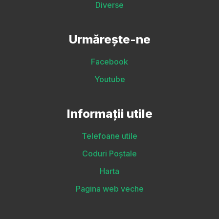
Diverse
Urmărește-ne
Facebook
Youtube
Informații utile
Telefoane utile
Coduri Poștale
Harta
Pagina web veche