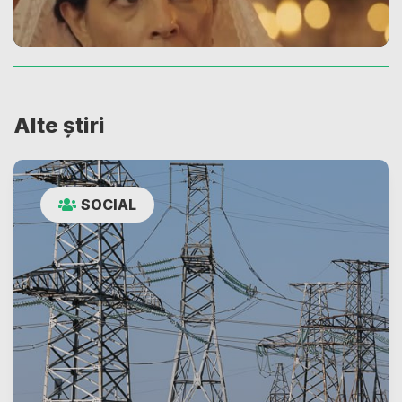
Alte știri
SOCIAL