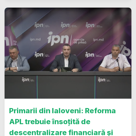
Primarii din Ialoveni: Reforma
APL trebuie însoțită de
descentralizare financiară și