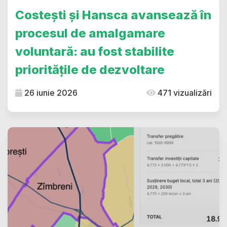
Costești și Hansca avansează în
procesul de amalgamare
voluntară: au fost stabilite
prioritățile de dezvoltare
26 iunie 2026
471 vizualizări