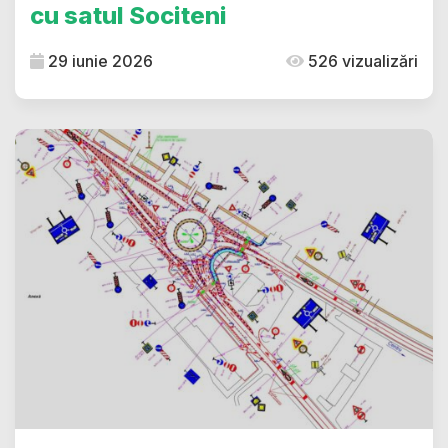
cu satul Sociteni
29 iunie 2026
526 vizualizări