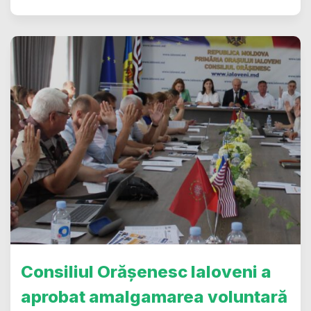
Consiliul Orășenesc Ialoveni a
aprobat amalgamarea voluntară