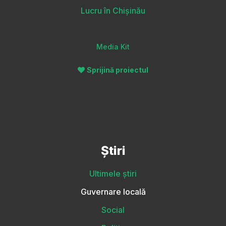
Lucru în Chișinău
Media Kit
Sprijină proiectul
Știri
Ultimele știri
Guvernare locală
Social