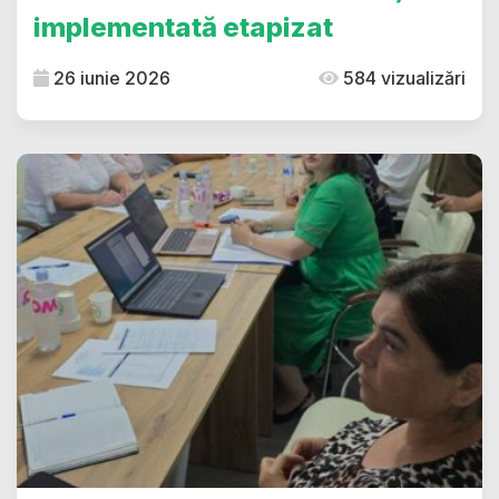
implementată etapizat
26 iunie 2026
584 vizualizări