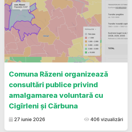
Comuna Răzeni organizează
consultări publice privind
amalgamarea voluntară cu
Cigîrleni și Cărbuna
27 iunie 2026
406 vizualizări