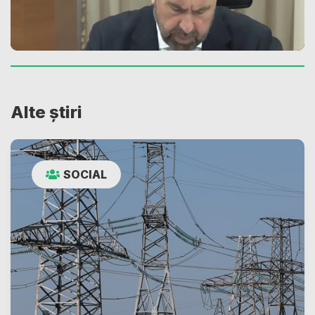
Alte știri
SOCIAL