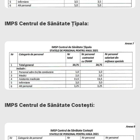
IMPS Centrul de Sănătate Țîpala:
IMPS Centrul de Sănătate Costești: