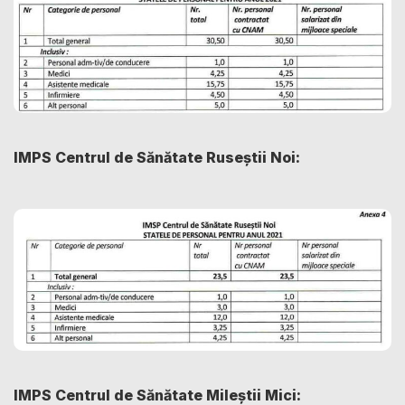
IMPS Centrul de Sănătate Ruseștii Noi:
IMPS Centrul de Sănătate Mileștii Mici: