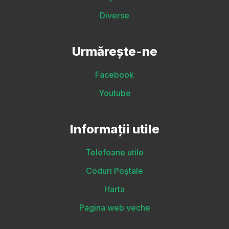
Diverse
Urmărește-ne
Facebook
Youtube
Informații utile
Telefoane utile
Coduri Poștale
Harta
Pagina web veche