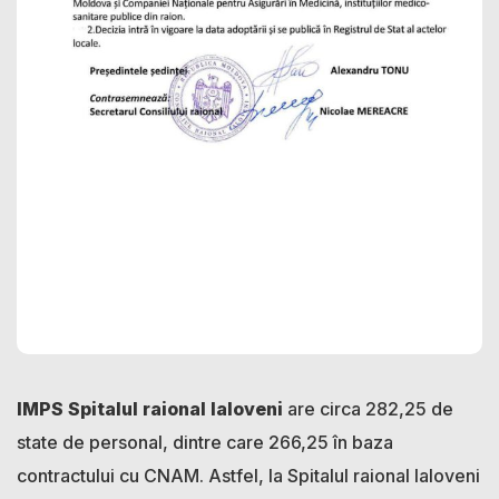
IMPS Spitalul raional Ialoveni
are circa 282,25 de
state de personal, dintre care 266,25 în baza
contractului cu CNAM. Astfel, la Spitalul raional Ialoveni