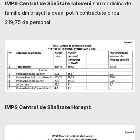
IMPS Centrul de Sănătate Ialoveni
sau medicina de
familie din orașul Ialoveni pot fi contractate circa
219,75 de personal.
IMPS Centrul de Sănătate Horești: