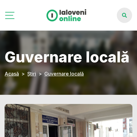
Guvernare locală
Acasă
Știri
Guvernare locală