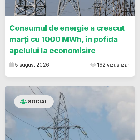
Consumul de energie a crescut
marți cu 1000 MWh, în pofida
apelului la economisire
5 august 2026
192 vizualizări
SOCIAL