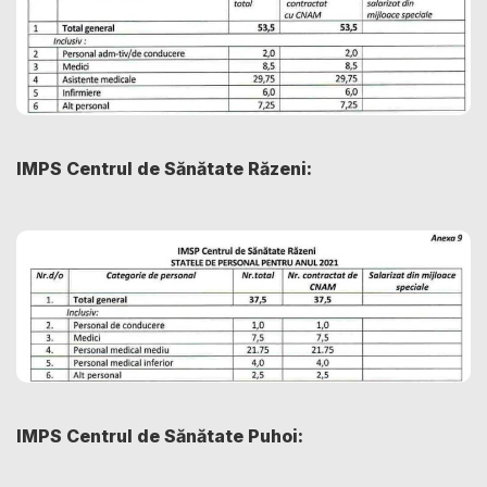
IMPS Centrul de Sănătate Răzeni:
IMPS Centrul de Sănătate Puhoi: