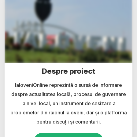
Despre proiect
IaloveniOnline reprezintă o sursă de informare
despre actualitatea locală, procesul de guvernare
la nivel local, un instrument de sesizare a
problemelor din raionul Ialoveni, dar și o platformă
pentru discuții și comentarii.