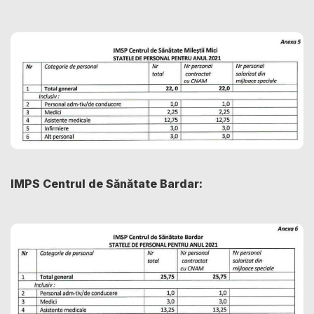
IMPS Centrul de Sănătate Bardar: