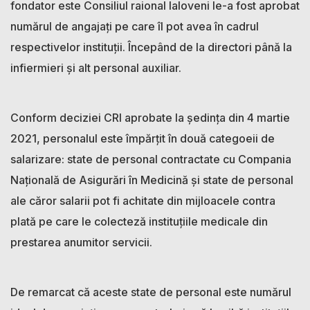
fondator este Consiliul raional Ialoveni le-a fost aprobat
numărul de angajați pe care îl pot avea în cadrul
respectivelor instituții. Începând de la directori până la
infiermieri și alt personal auxiliar.
Conform deciziei CRI aprobate la ședința din 4 martie
2021, personalul este împărțit în două categoeii de
salarizare: state de personal contractate cu Compania
Națională de Asigurări în Medicină și state de personal
ale căror salarii pot fi achitate din mijloacele contra
plată pe care le colecteză instituțiile medicale din
prestarea anumitor servicii.
De remarcat că aceste state de personal este numărul