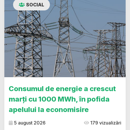
SOCIAL
Consumul de energie a crescut
marți cu 1000 MWh, în pofida
apelului la economisire
5 august 2026
179 vizualizări