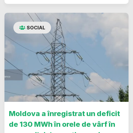
SOCIAL
Moldova a înregistrat un deficit
de 130 MWh în orele de vârf în