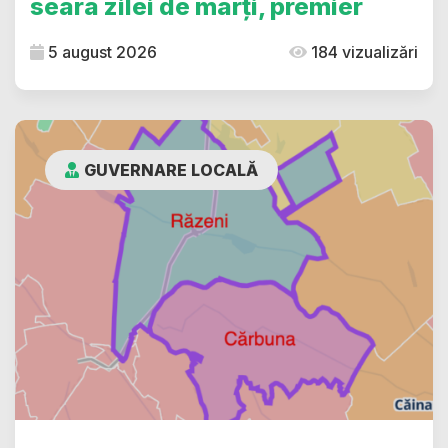
seara zilei de marți, premier
5 august 2026
184 vizualizări
GUVERNARE LOCALĂ