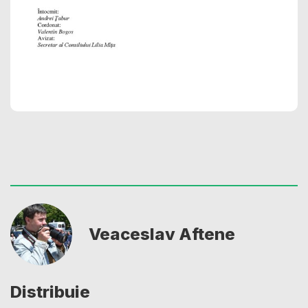
Veaceslav Aftene
Distribuie