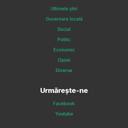
Ultimele știri
Guvernare locală
Social
Politic
Economic
Opinii
Diverse
Urmărește-ne
Facebook
Youtube