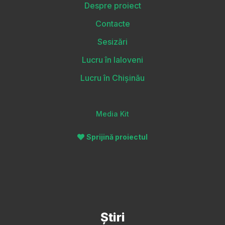
Despre proiect
Contacte
Sesizări
Lucru în Ialoveni
Lucru în Chișinău
Media Kit
Sprijină proiectul
Știri