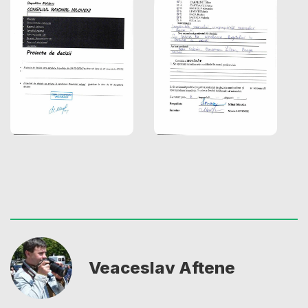
Veaceslav Aftene