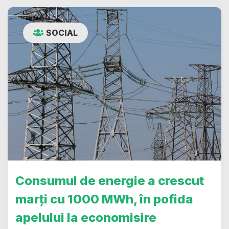
SOCIAL
Consumul de energie a crescut
marți cu 1000 MWh, în pofida
apelului la economisire