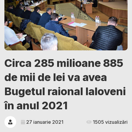
Circa 285 milioane 885
de mii de lei va avea
Bugetul raional Ialoveni
în anul 2021
27 ianuarie 2021
1505 vizualizări