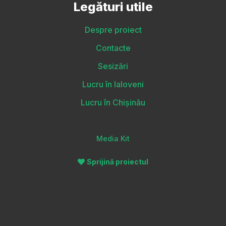
Legături utile
Despre proiect
Contacte
Sesizări
Lucru în Ialoveni
Lucru în Chișinău
Media Kit
Sprijină proiectul