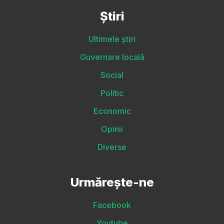
Știri
Ultimele știri
Guvernare locală
Social
Politic
Economic
Opinii
Diverse
Urmărește-ne
Facebook
Youtube