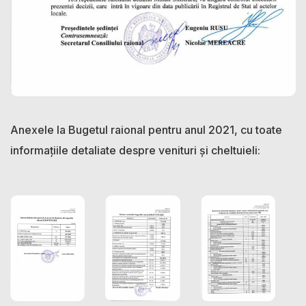
Anexele la Bugetul raional pentru anul 2021, cu toate
informațiile detaliate despre venituri și cheltuieli: