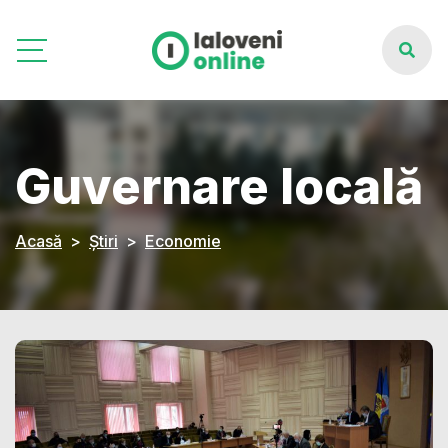
Guvernare locală
Acasă
Știri
Economie