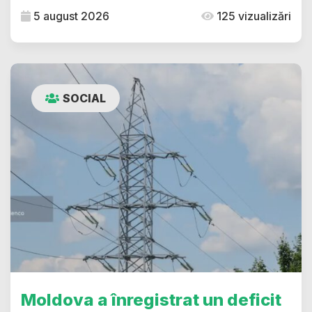
5 august 2026
125 vizualizări
SOCIAL
Moldova a înregistrat un deficit