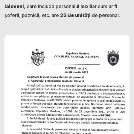
Ialoveni
, care include personalul auxiliar cum ar fi
șoferii, paznicii, etc. are
23 de unități
de personal.