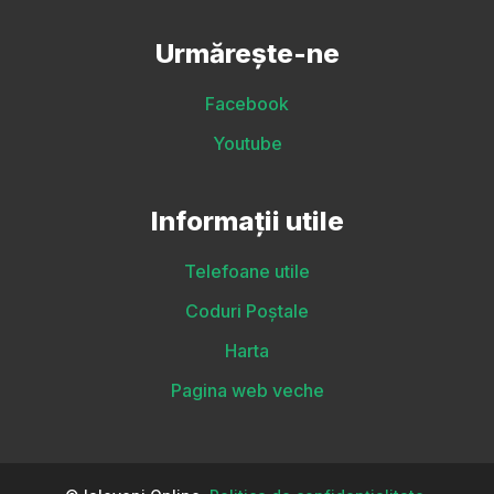
Urmărește-ne
Facebook
Youtube
Informații utile
Telefoane utile
Coduri Poștale
Harta
Pagina web veche