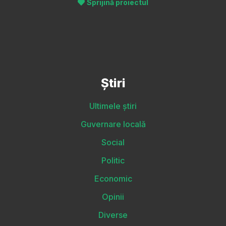
Sprijină proiectul
Știri
Ultimele știri
Guvernare locală
Social
Politic
Economic
Opinii
Diverse