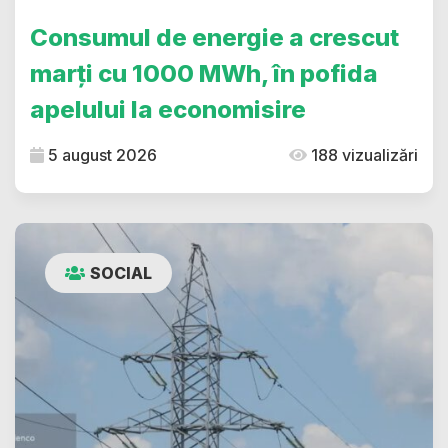
Consumul de energie a crescut
marți cu 1000 MWh, în pofida
apelului la economisire
5 august 2026
188 vizualizări
SOCIAL