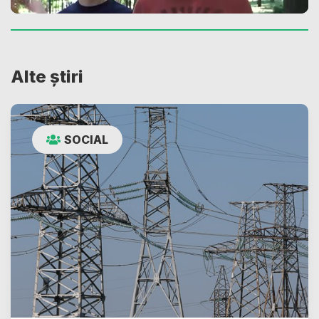
Alte știri
SOCIAL