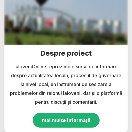
Despre proiect
IaloveniOnline reprezintă o sursă de informare
despre actualitatea locală, procesul de guvernare
la nivel local, un instrument de sesizare a
problemelor din raionul Ialoveni, dar și o platformă
pentru discuții și comentarii.
mai multe informații