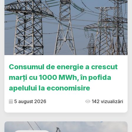
Consumul de energie a crescut
marți cu 1000 MWh, în pofida
apelului la economisire
5 august 2026
142 vizualizări