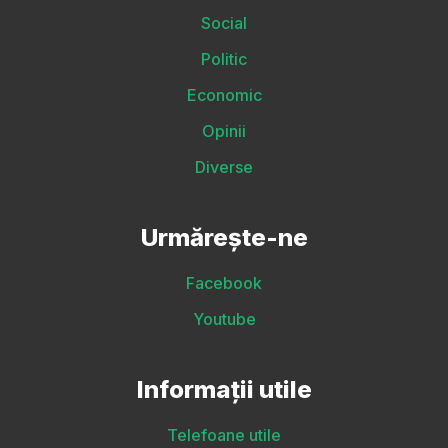
Social
Politic
Economic
Opinii
Diverse
Urmărește-ne
Facebook
Youtube
Informații utile
Telefoane utile