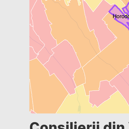
Consilierii din