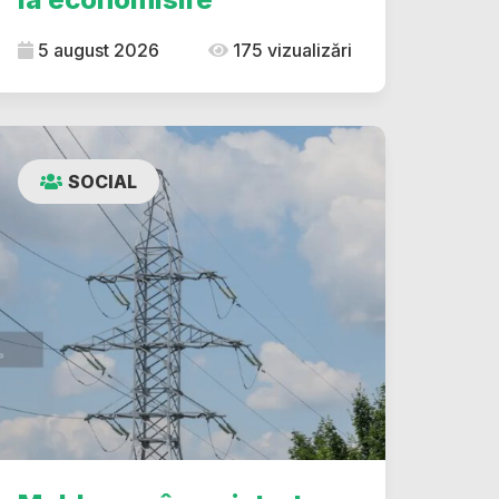
5 august 2026
175 vizualizări
SOCIAL