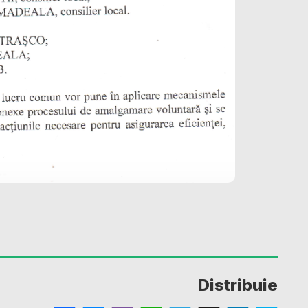
Distribuie