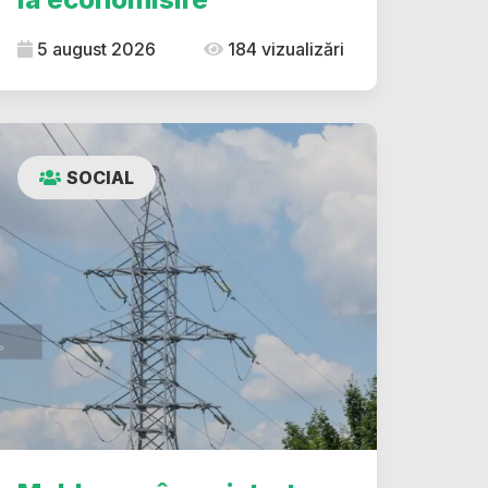
5 august 2026
184 vizualizări
SOCIAL