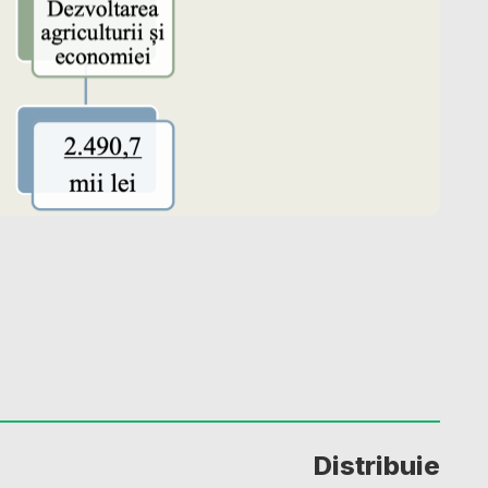
Distribuie