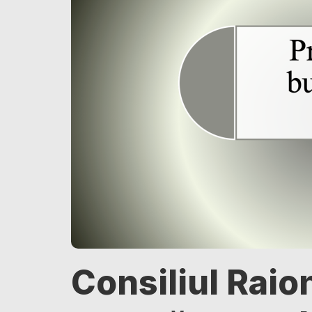
Consiliul Raio