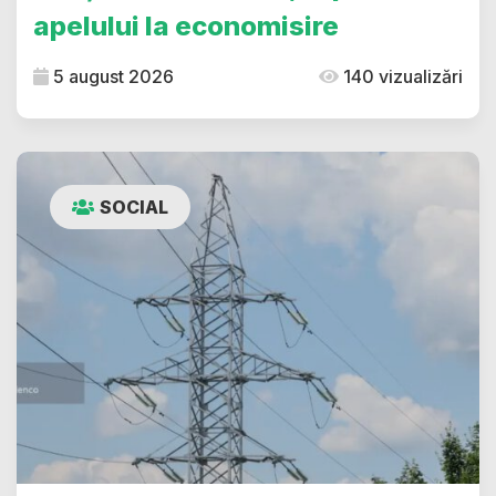
apelului la economisire
5 august 2026
140 vizualizări
SOCIAL