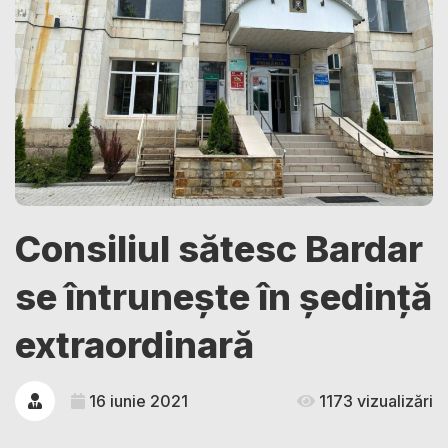
Consiliul sătesc Bardar
se întrunește în ședință
extraordinară
16 iunie 2021
1173 vizualizări