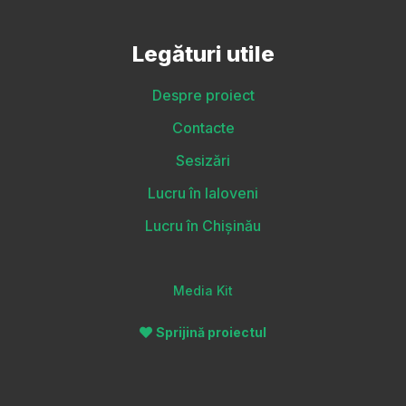
Legături utile
Despre proiect
Contacte
Sesizări
Lucru în Ialoveni
Lucru în Chișinău
Media Kit
Sprijină proiectul