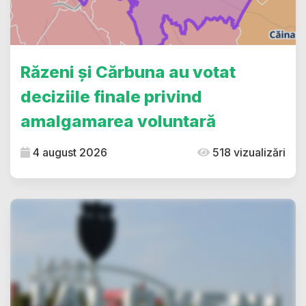
Răzeni și Cărbuna au votat
deciziile finale privind
amalgamarea voluntară
4 august 2026
518 vizualizări