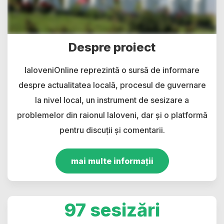
Despre proiect
IaloveniOnline reprezintă o sursă de informare
despre actualitatea locală, procesul de guvernare
la nivel local, un instrument de sesizare a
problemelor din raionul Ialoveni, dar și o platformă
pentru discuții și comentarii.
mai multe informații
97 sesizări