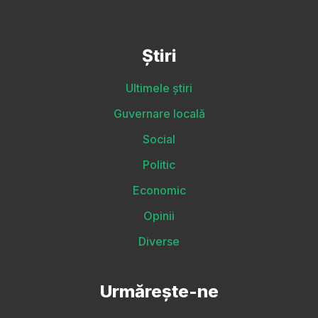
Știri
Ultimele știri
Guvernare locală
Social
Politic
Economic
Opinii
Diverse
Urmărește-ne