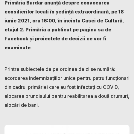
Primăria Bardar anunță despre convocarea
consilierilor locali în ședință extraordinară, pe 18
iunie 2021, ora 16:00, în incinta Casei de Cultură,
etajul 2. Primăria a publicat pe pagina sa de
Facebook și proiectele de decizii ce vor fi
examinate
.
Printre subiectele de pe ordinea de zi se numără:
acordarea indemnizațiilor unice pentru patru funcționari
din cadrul primăriei care au fost infectați cu COVID,
alocarea prundișului pentru reabilitarea a două drumuri,
alocări de bani.