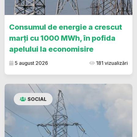
Consumul de energie a crescut
marți cu 1000 MWh, în pofida
apelului la economisire
5 august 2026
181 vizualizări
SOCIAL