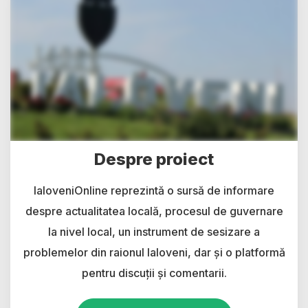
Despre proiect
IaloveniOnline reprezintă o sursă de informare
despre actualitatea locală, procesul de guvernare
la nivel local, un instrument de sesizare a
problemelor din raionul Ialoveni, dar și o platformă
pentru discuții și comentarii.