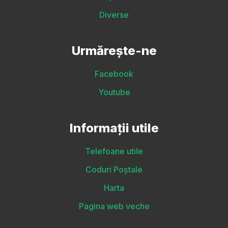
Diverse
Urmărește-ne
Facebook
Youtube
Informații utile
Telefoane utile
Coduri Poștale
Harta
Pagina web veche