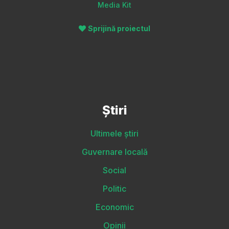
Media Kit
Sprijină proiectul
Știri
Ultimele știri
Guvernare locală
Social
Politic
Economic
Opinii