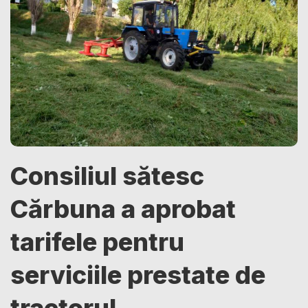
Consiliul sătesc
Cărbuna a aprobat
tarifele pentru
serviciile prestate de