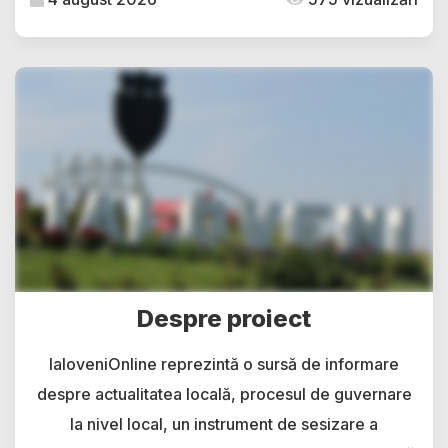
Despre proiect
IaloveniOnline reprezintă o sursă de informare
despre actualitatea locală, procesul de guvernare
la nivel local, un instrument de sesizare a