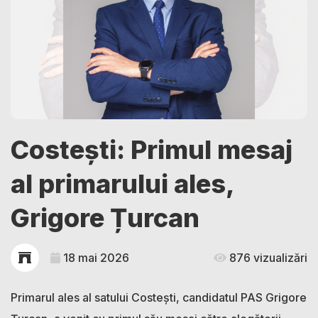
Costești: Primul mesaj
al primarului ales,
Grigore Țurcan
18 mai 2026
876 vizualizări
Primarul ales al satului Costești, candidatul PAS Grigore