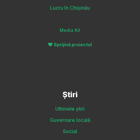
Lucru în Chișinău
Media Kit
Sprijină proiectul
Știri
Ultimele știri
Guvernare locală
Social