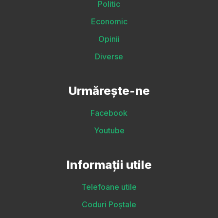
Politic
Economic
Opinii
Diverse
Urmărește-ne
Facebook
Youtube
Informații utile
Telefoane utile
Coduri Poștale