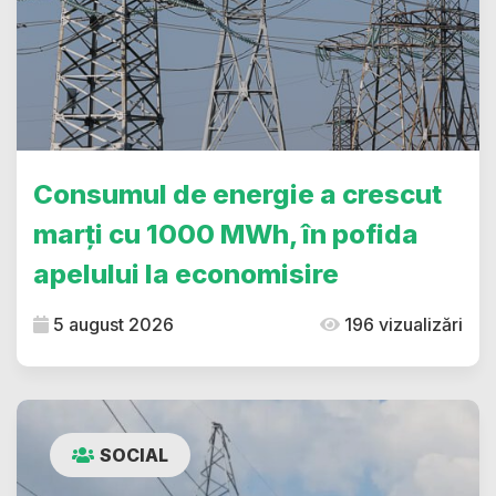
Consumul de energie a crescut
marți cu 1000 MWh, în pofida
apelului la economisire
5 august 2026
196 vizualizări
SOCIAL