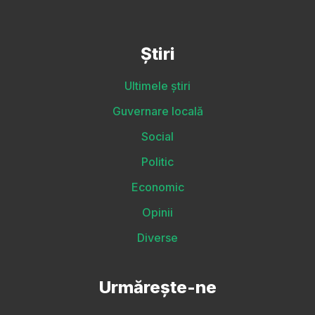
Știri
Ultimele știri
Guvernare locală
Social
Politic
Economic
Opinii
Diverse
Urmărește-ne