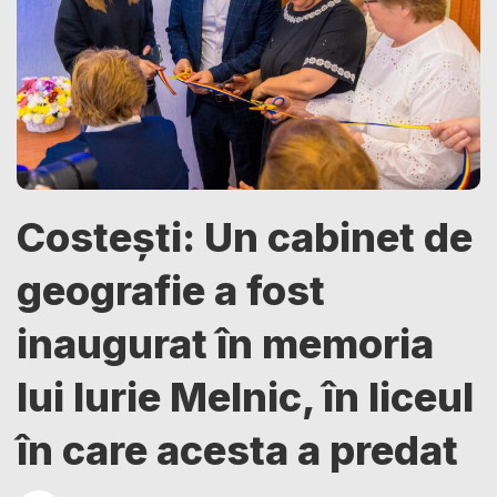
Costești: Un cabinet de
geografie a fost
inaugurat în memoria
lui Iurie Melnic, în liceul
în care acesta a predat