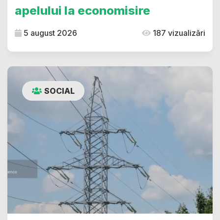
apelului la economisire
5 august 2026
187 vizualizări
SOCIAL