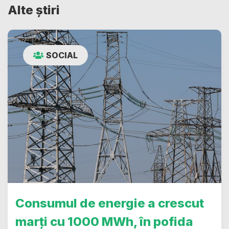
Alte știri
SOCIAL
Consumul de energie a crescut
marți cu 1000 MWh, în pofida