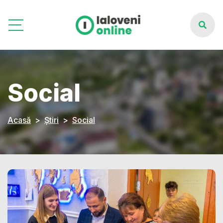
Social
Acasă
Știri
Social