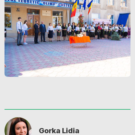
Gorka Lidia