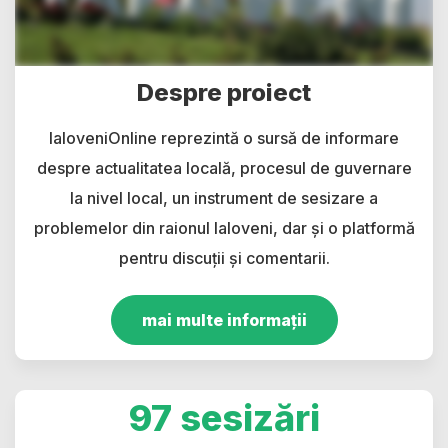
Despre proiect
IaloveniOnline reprezintă o sursă de informare
despre actualitatea locală, procesul de guvernare
la nivel local, un instrument de sesizare a
problemelor din raionul Ialoveni, dar și o platformă
pentru discuții și comentarii.
mai multe informații
97 sesizări