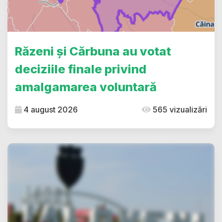
Răzeni și Cărbuna au votat
deciziile finale privind
amalgamarea voluntară
4 august 2026
565 vizualizări