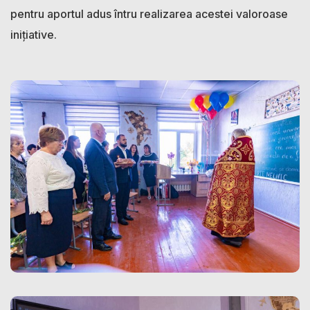
pentru aportul adus întru realizarea acestei valoroase
inițiative.