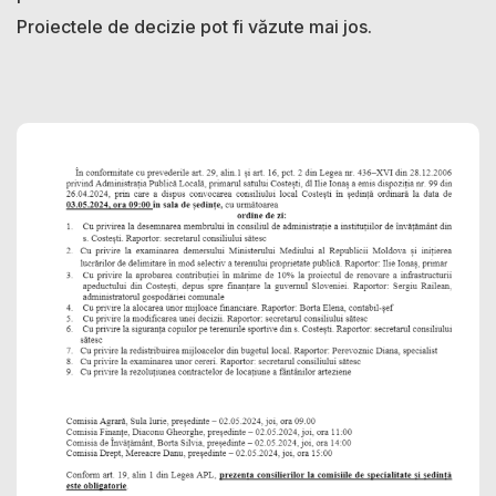
Proiectele de decizie pot fi văzute mai jos.