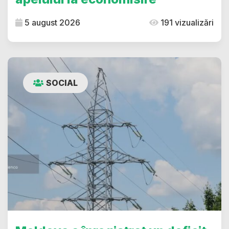
5 august 2026
191 vizualizări
SOCIAL