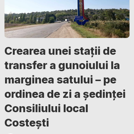
Crearea unei stații de
transfer a gunoiului la
marginea satului – pe
ordinea de zi a ședinței
Consiliului local
Costești