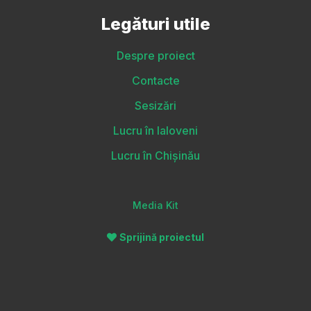
Legături utile
Despre proiect
Contacte
Sesizări
Lucru în Ialoveni
Lucru în Chișinău
Media Kit
Sprijină proiectul