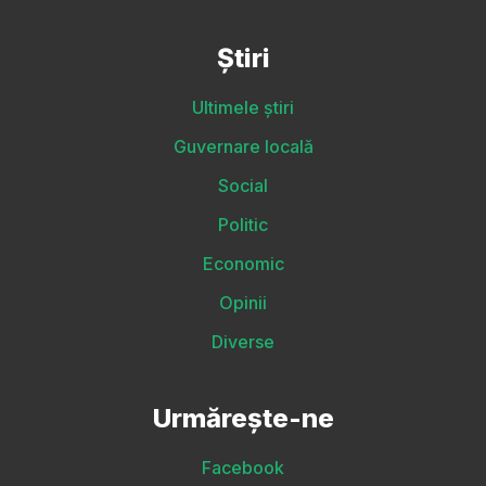
Știri
Ultimele știri
Guvernare locală
Social
Politic
Economic
Opinii
Diverse
Urmărește-ne
Facebook