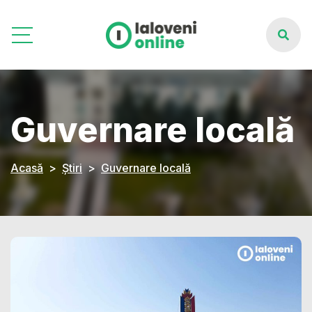
Guvernare locală
Acasă
Știri
Guvernare locală