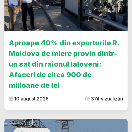
Aproape 40% din exporturile R.
Moldova de miere provin dintr-
un sat din raionul Ialoveni:
Afaceri de circa 900 de
milioane de lei
10 august 2026
374 vizualizări