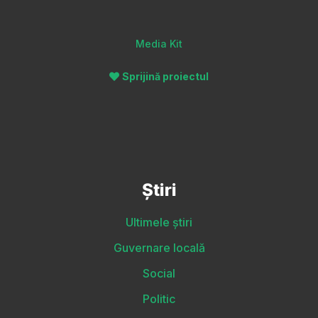
Media Kit
Sprijină proiectul
Știri
Ultimele știri
Guvernare locală
Social
Politic