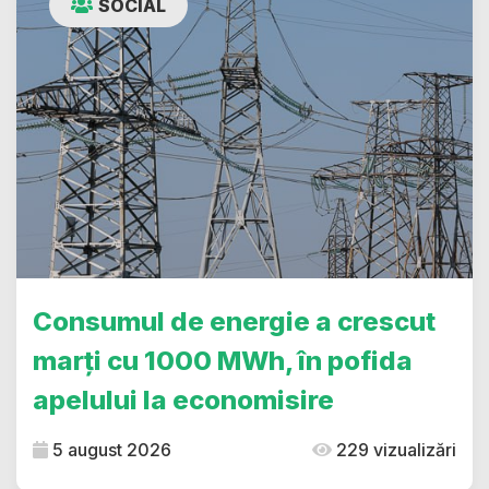
SOCIAL
Consumul de energie a crescut
marți cu 1000 MWh, în pofida
apelului la economisire
5 august 2026
229 vizualizări