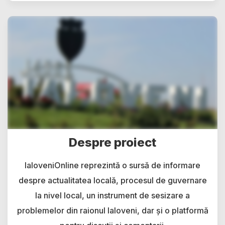
Despre proiect
IaloveniOnline reprezintă o sursă de informare
despre actualitatea locală, procesul de guvernare
la nivel local, un instrument de sesizare a
problemelor din raionul Ialoveni, dar și o platformă