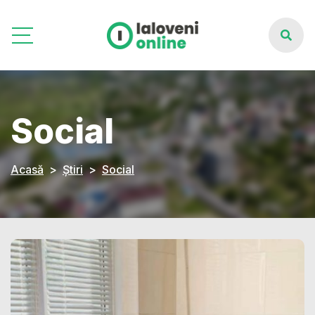
Social
Acasă
Știri
Social