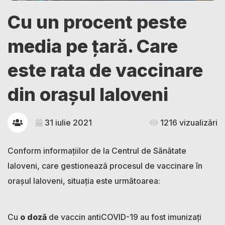
Cu un procent peste
media pe țară. Care
este rata de vaccinare
din orașul Ialoveni
31 iulie 2021
1216 vizualizări
Conform informațiilor de la Centrul de Sănătate
Ialoveni, care gestionează procesul de vaccinare în
orașul Ialoveni, situația este următoarea:
Cu
o doză
de vaccin antiCOVID-19 au fost imunizaţi