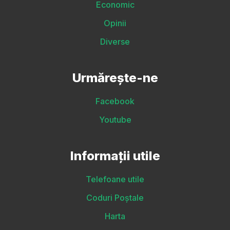
Economic
Opinii
Diverse
Urmărește-ne
Facebook
Youtube
Informații utile
Telefoane utile
Coduri Poștale
Harta