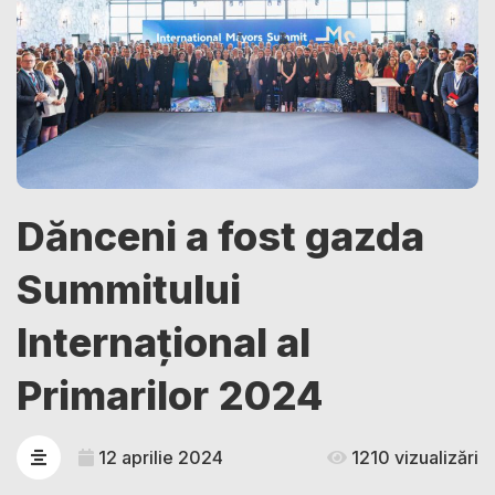
Dănceni a fost gazda
Summitului
Internațional al
Primarilor 2024
12 aprilie 2024
1210 vizualizări