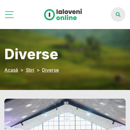
Diverse
Acasă
Știri
Diverse