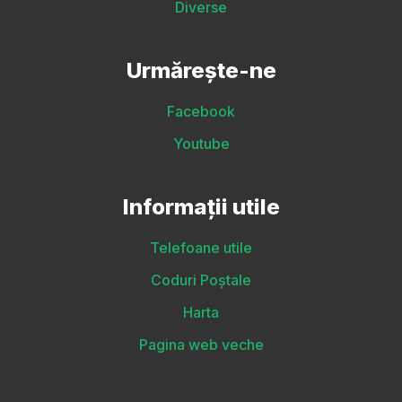
Diverse
Urmărește-ne
Facebook
Youtube
Informații utile
Telefoane utile
Coduri Poștale
Harta
Pagina web veche