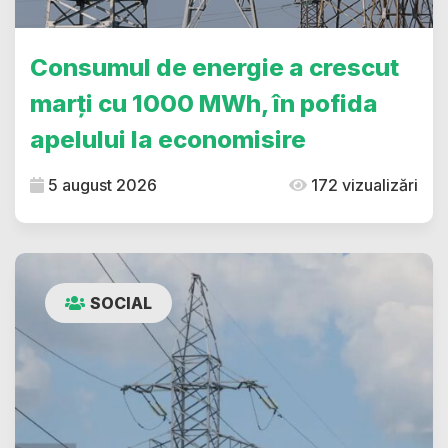
Consumul de energie a crescut
marți cu 1000 MWh, în pofida
apelului la economisire
5 august 2026
172 vizualizări
SOCIAL