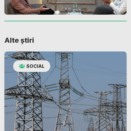
Alte știri
SOCIAL