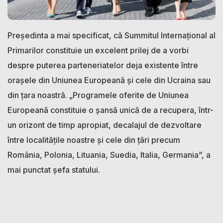
Președinta a mai specificat, că Summitul Internațional al
Primarilor constituie un excelent prilej de a vorbi
despre puterea parteneriatelor deja existente între
orașele din Uniunea Europeană și cele din Ucraina sau
din țara noastră. „Programele oferite de Uniunea
Europeană constituie o șansă unică de a recupera, într-
un orizont de timp apropiat, decalajul de dezvoltare
între localitățile noastre și cele din țări precum
România, Polonia, Lituania, Suedia, Italia, Germania”, a
mai punctat șefa statului.