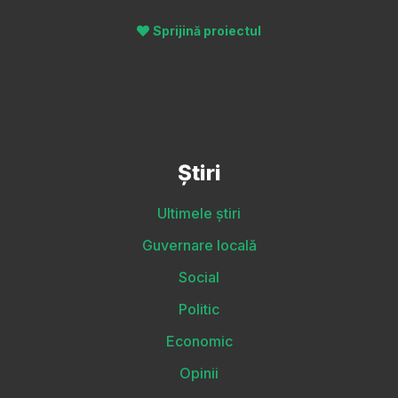
Sprijină proiectul
Știri
Ultimele știri
Guvernare locală
Social
Politic
Economic
Opinii