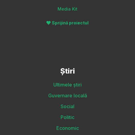
Media Kit
Sprijină proiectul
Știri
Ultimele știri
Guvernare locală
Social
Politic
Economic