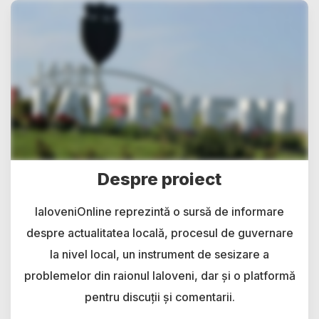
Despre proiect
IaloveniOnline reprezintă o sursă de informare
despre actualitatea locală, procesul de guvernare
la nivel local, un instrument de sesizare a
problemelor din raionul Ialoveni, dar și o platformă
pentru discuții și comentarii.