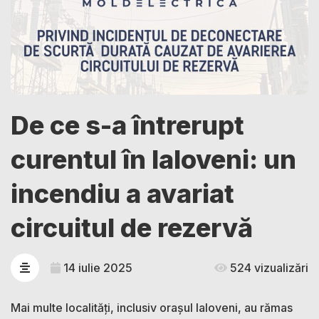
De ce s-a întrerupt
curentul în Ialoveni: un
incendiu a avariat
circuitul de rezervă
14 iulie 2025
524 vizualizări
Mai multe localități, inclusiv orașul Ialoveni, au rămas