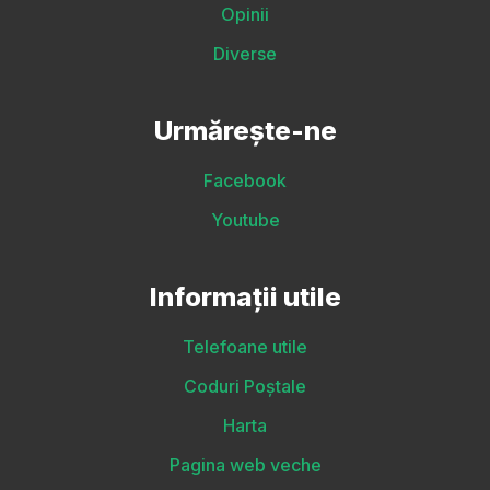
Opinii
Diverse
Urmărește-ne
Facebook
Youtube
Informații utile
Telefoane utile
Coduri Poștale
Harta
Pagina web veche