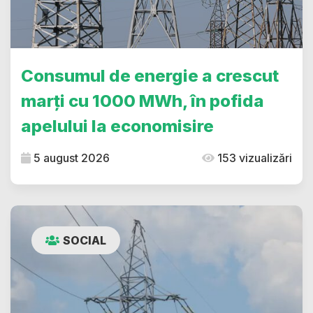
Consumul de energie a crescut
marți cu 1000 MWh, în pofida
apelului la economisire
5 august 2026
153 vizualizări
SOCIAL