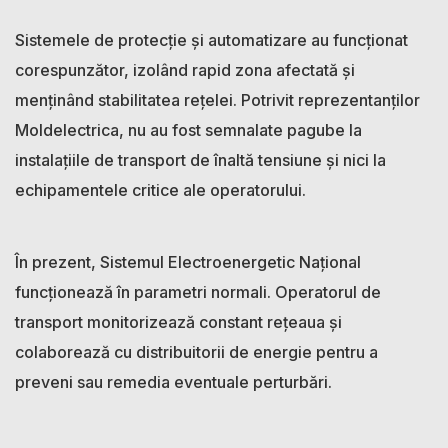
Sistemele de protecție și automatizare au funcționat
corespunzător, izolând rapid zona afectată și
menținând stabilitatea rețelei. Potrivit reprezentanților
Moldelectrica, nu au fost semnalate pagube la
instalațiile de transport de înaltă tensiune și nici la
echipamentele critice ale operatorului.
În prezent, Sistemul Electroenergetic Național
funcționează în parametri normali. Operatorul de
transport monitorizează constant rețeaua și
colaborează cu distribuitorii de energie pentru a
preveni sau remedia eventuale perturbări.