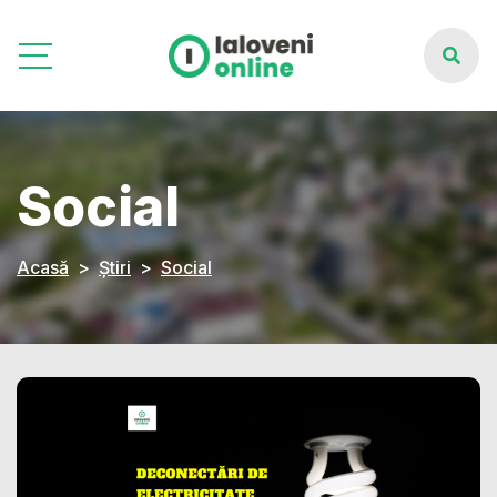
Social
Acasă
Știri
Social