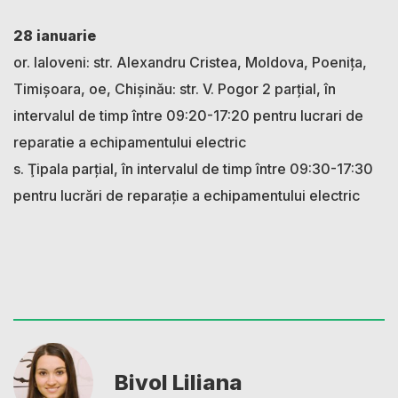
28 ianuarie
or. Ialoveni: str. Alexandru Cristea, Moldova, Poeniţa,
Timişoara, oe, Chișinău: str. V. Pogor 2 parțial, în
intervalul de timp între 09:20-17:20 pentru lucrari de
reparatie a echipamentului electric
s. Ţipala parțial, în intervalul de timp între 09:30-17:30
pentru lucrări de reparaţie a echipamentului electric
Bivol Liliana