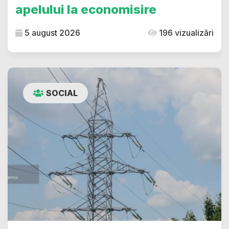
apelului la economisire
5 august 2026
196 vizualizări
SOCIAL