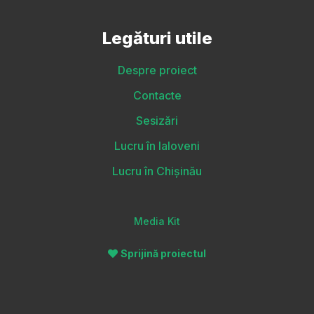
Legături utile
Despre proiect
Contacte
Sesizări
Lucru în Ialoveni
Lucru în Chișinău
Media Kit
Sprijină proiectul