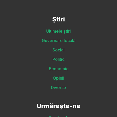
Știri
Ultimele știri
Guvernare locală
Social
Politic
Economic
Opinii
Diverse
Urmărește-ne