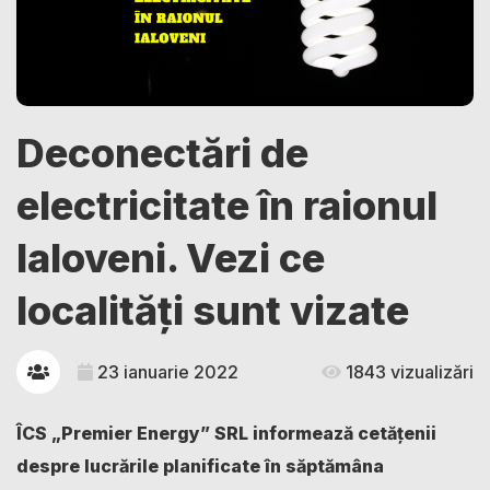
Deconectări de
electricitate în raionul
Ialoveni. Vezi ce
localități sunt vizate
23 ianuarie 2022
1843 vizualizări
ÎCS „Premier Energy” SRL informează cetățenii
despre lucrările planificate în săptămâna