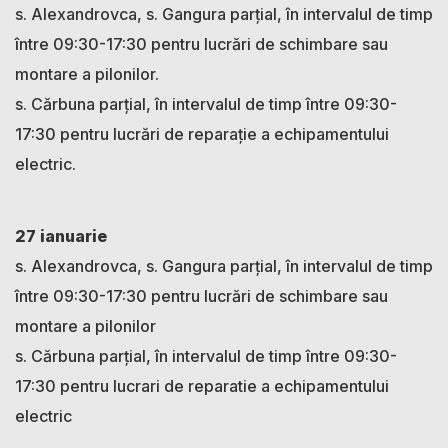
s. Alexandrovca, s. Gangura parțial, în intervalul de timp
între 09:30-17:30 pentru lucrări de schimbare sau
montare a pilonilor.
s. Cărbuna parțial, în intervalul de timp între 09:30-
17:30 pentru lucrări de reparație a echipamentului
electric.
27 ianuarie
s. Alexandrovca, s. Gangura parțial, în intervalul de timp
între 09:30-17:30 pentru lucrări de schimbare sau
montare a pilonilor
s. Cărbuna parțial, în intervalul de timp între 09:30-
17:30 pentru lucrari de reparatie a echipamentului
electric