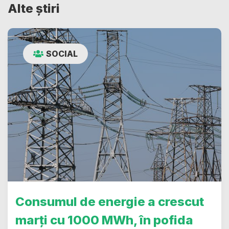
Alte știri
SOCIAL
Consumul de energie a crescut
marți cu 1000 MWh, în pofida