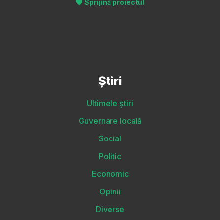
Sprijină proiectul
Știri
Ultimele știri
Guvernare locală
Social
Politic
Economic
Opinii
Diverse