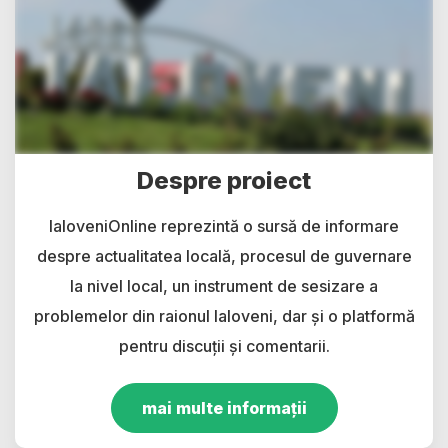
Despre proiect
IaloveniOnline reprezintă o sursă de informare
despre actualitatea locală, procesul de guvernare
la nivel local, un instrument de sesizare a
problemelor din raionul Ialoveni, dar și o platformă
pentru discuții și comentarii.
mai multe informații