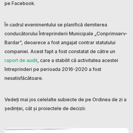
pe Facebook.
În cadrul evenimentului se planifică demiterea
conducătorului Întreprinderii Municipale „Conprimserv-
Bardar”, deoarece a fost angajat contrar statutului
companiei. Acest fapt a fost constatat de către un
raport de audit
, care a stabilit că activitatea acestei
întreprinderi pe perioada 2016-2020 a fost
nesatisfăcătoare.
Vedeți mai jos celelalte subiecte de pe Ordinea de zi a
ședinței, cât și proiectele de decizii: