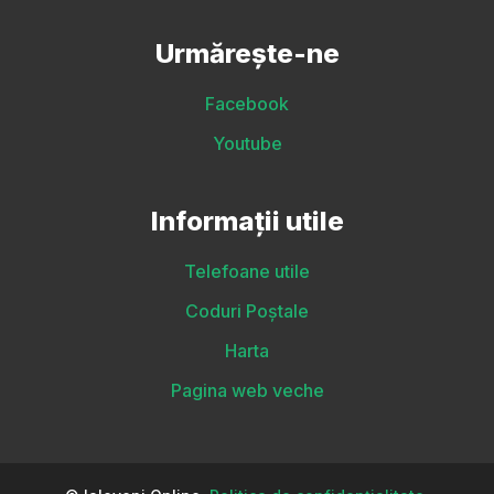
Urmărește-ne
Facebook
Youtube
Informații utile
Telefoane utile
Coduri Poștale
Harta
Pagina web veche