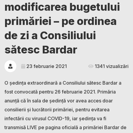
modificarea bugetului
primăriei – pe ordinea
de zi a Consiliului
sătesc Bardar
23 februarie 2021
1341 vizualizări
O ședința extraordinară a Consiliului sătesc Bardar a
fost convocată pentru 26 februarie 2021. Primăria
anunță că în sala de ședință vor avea acces doar
consilierii și lucrătorii primăriei, pentru evitarea
infectării cu virusul COVID-19, iar ședința va fi
transmisă LIVE pe pagina oficială a primăriei Bardar de