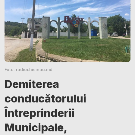
Foto: radiochisinau.md
Demiterea
conducătorului
Întreprinderii
Municipale,