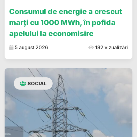
Consumul de energie a crescut
marți cu 1000 MWh, în pofida
apelului la economisire
5 august 2026
182 vizualizări
SOCIAL