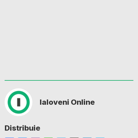
Ialoveni Online
Distribuie