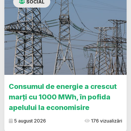
SOCIAL
Consumul de energie a crescut
marți cu 1000 MWh, în pofida
apelului la economisire
5 august 2026
176 vizualizări