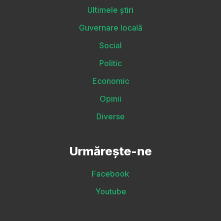
Ultimele știri
Guvernare locală
Social
Politic
Economic
Opinii
Diverse
Urmărește-ne
Facebook
Youtube