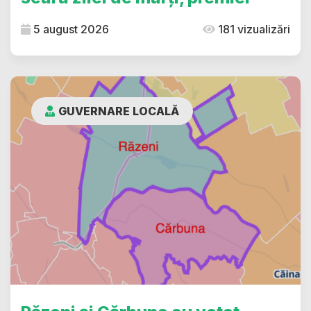
5 august 2026
181 vizualizări
GUVERNARE LOCALĂ