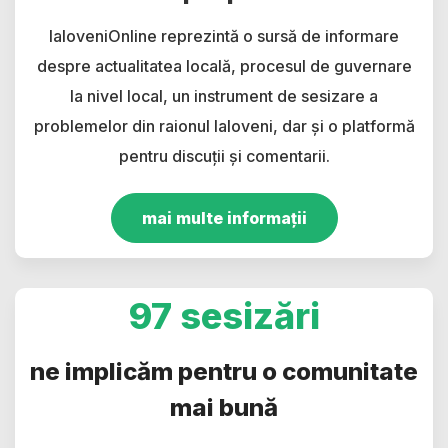
IaloveniOnline reprezintă o sursă de informare
despre actualitatea locală, procesul de guvernare
la nivel local, un instrument de sesizare a
problemelor din raionul Ialoveni, dar și o platformă
pentru discuții și comentarii.
mai multe informații
97 sesizări
ne implicăm pentru o comunitate
mai bună