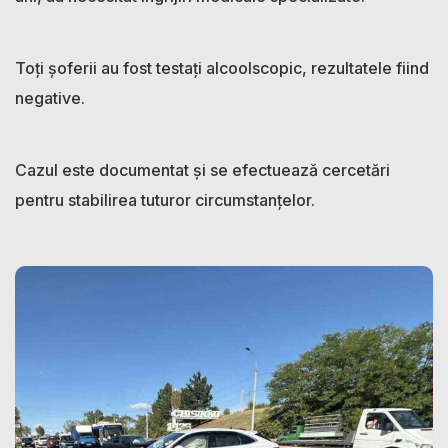
Toți șoferii au fost testați alcoolscopic, rezultatele fiind
negative.
Cazul este documentat și se efectuează cercetări
pentru stabilirea tuturor circumstanțelor.