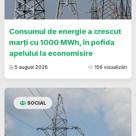
Consumul de energie a crescut
marți cu 1000 MWh, în pofida
apelului la economisire
5 august 2026
156 vizualizări
SOCIAL