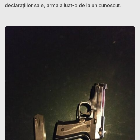
declarațiilor sale, arma a luat-o de la un cunoscut.