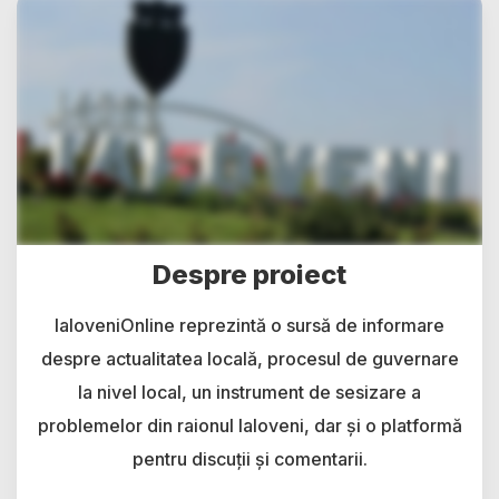
Despre proiect
IaloveniOnline reprezintă o sursă de informare
despre actualitatea locală, procesul de guvernare
la nivel local, un instrument de sesizare a
problemelor din raionul Ialoveni, dar și o platformă
pentru discuții și comentarii.