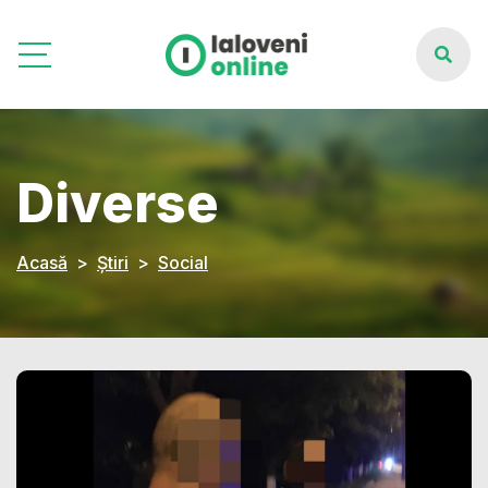
Diverse
Acasă
Știri
Social