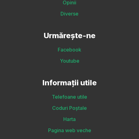
Opinii
Diverse
Urmărește-ne
Facebook
Youtube
Informații utile
Telefoane utile
Coduri Poștale
Harta
Pagina web veche