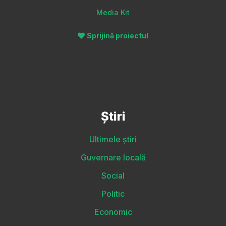
Media Kit
Sprijină proiectul
Știri
Ultimele știri
Guvernare locală
Social
Politic
Economic