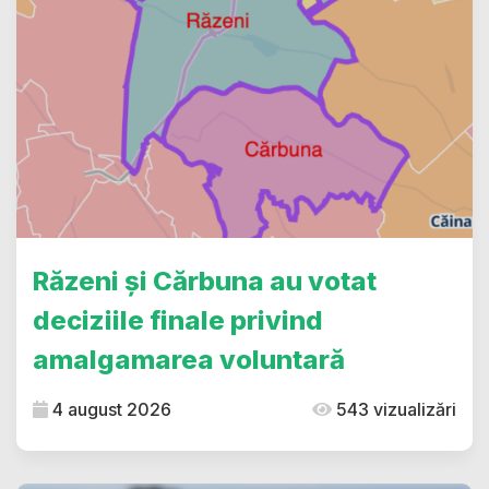
Răzeni și Cărbuna au votat
deciziile finale privind
amalgamarea voluntară
4 august 2026
543 vizualizări