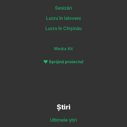
Sesizări
Lucru în Ialoveni
Lucru în Chișinău
Media Kit
Sprijină proiectul
Știri
Ultimele știri