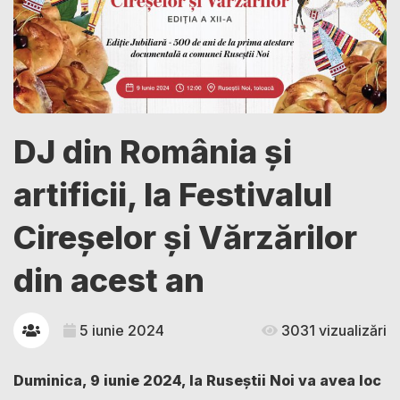
DJ din România și
artificii, la Festivalul
Cireșelor și Vărzărilor
din acest an
5 iunie 2024
3031 vizualizări
Duminica, 9 iunie 2024, la Ruseștii Noi va avea loc