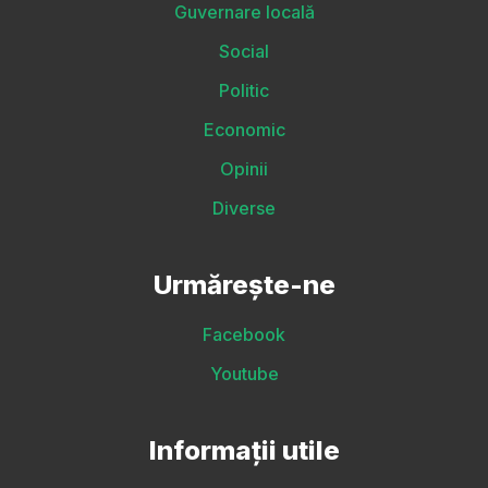
Guvernare locală
Social
Politic
Economic
Opinii
Diverse
Urmărește-ne
Facebook
Youtube
Informații utile