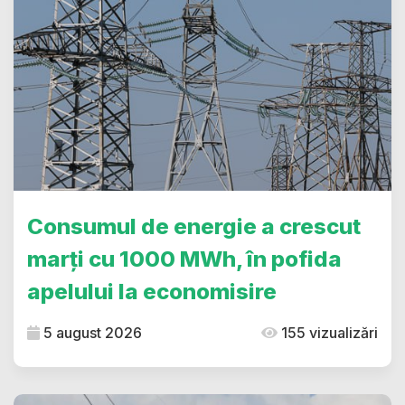
Consumul de energie a crescut
marți cu 1000 MWh, în pofida
apelului la economisire
5 august 2026
155 vizualizări