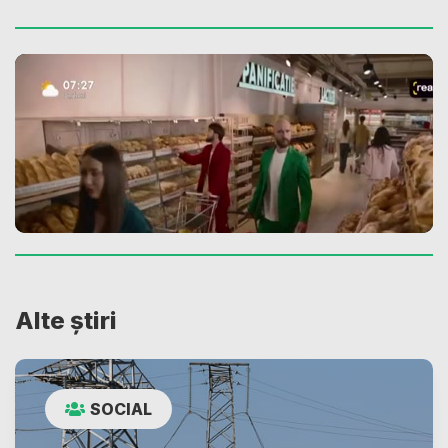
Alte știri
SOCIAL