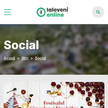
Social
Acasă
Știri
Social